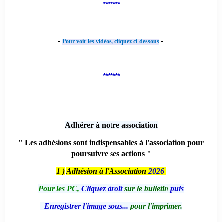
*******
-
-
Pour voir les vidéos, cliquez ci-dessous
*******
Adhérer à notre association
" Les adhésions sont indispensables à l'association pour
poursuivre ses actions "
1 )
Adhésion à l'Association
2026
Pour les PC,
Cliquez droit
sur le bulletin
puis
Enregistrer l'image sous...
pour l'imprimer.