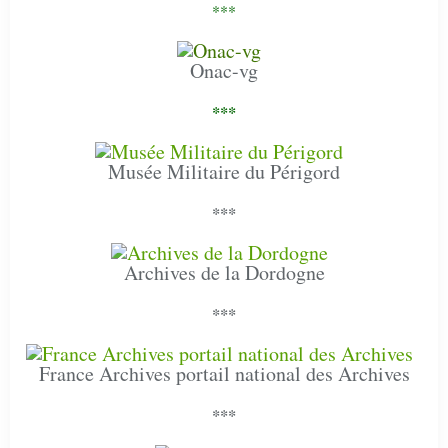
***
Onac-vg
***
Musée Militaire du Périgord
***
Archives de la Dordogne
***
France Archives portail national des Archives
***