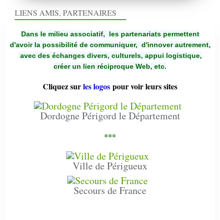
LIENS AMIS, PARTENAIRES
Dans le milieu associatif, les partenariats permettent
d'avoir la possibilité de communiquer,
d'innover autrement,
avec des échanges divers, culturels, appui logistique,
créer un lien réciproque Web, etc.
Cliquez sur
les logos
pour voir leurs sites
Dordogne Périgord le Département
***
Ville de Périgueux
Secours de France