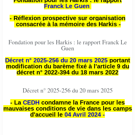
Fondation pour les Harkis : le rapport
Franck Le Guen
- Réflexion prospective sur organisation
consacrée à la mémoire des Harkis -
Fondation pour les Harkis : le rapport Franck Le
Guen
Décret n° 2025-256 du 20 mars 2025
portant
modification du barème fixé à l'article 9 du
décret n° 2022-394 du 18 mars 2022
Décret n° 2025-256 du 20 mars 2025
- La
CEDH
condamne la France pour les
mauvaises conditions de vie dans les camps
d'accueil le
04 Avril 2024 -