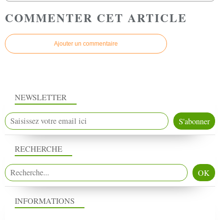
COMMENTER CET ARTICLE
Ajouter un commentaire
NEWSLETTER
RECHERCHE
INFORMATIONS