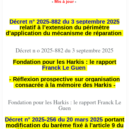
-
Mis à jour
-
Décret n° 2025-882 du 3 septembre 2025
relatif à l’extension du périmètre
d’application du mécanisme de réparation
Décret n o 2025-882 du 3 septembre 2025
Fondation pour les Harkis : le rapport
Franck Le Guen
- Réflexion prospective sur organisation
consacrée à la mémoire des Harkis -
Fondation pour les Harkis : le rapport Franck Le
Guen
Décret n° 2025-256 du 20 mars 2025
portant
modification du barème fixé à l'article 9 du