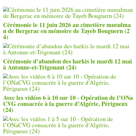
Cérémonie le 11 juin 2026 au cimetière musulma
n de Bergerac en mémoire de Tayeb Bouguern (2
4)
Cérémonie d’abandon des harkis le mardi 12 mai
à Antonne-et-Trigonant (24)
Avec les vidéos 6 à 10 sur 10 - Opération de l’ONa
CVG consacrée à la guerre d’Algérie, Périgueux
(24)