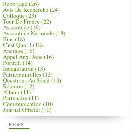
Reportage
(26)
Avis De Recherche
(24)
Colloque
(23)
Tour De France
(22)
Assemblée
(19)
Assemblée Nationale
(18)
Bias
(18)
C'est Quoi !
(18)
Ancrage
(16)
Appel Aux Dons
(16)
Portrait
(14)
Inauguration
(13)
Patriciamirallès
(13)
Questions Au Sénat
(13)
Réunion
(12)
Album
(11)
Partenaire
(11)
Communication
(10)
Journal Officiel
(10)
PAGES