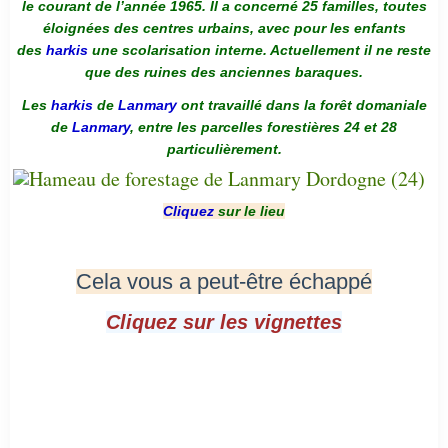
le courant de l’année 1965. Il a concerné 25 familles, toutes
éloignées des centres urbains, avec pour les enfants
des
harkis
une scolarisation interne. Actuellement il ne reste
que des ruines des anciennes baraques.
Les
harkis
de
Lanmary
ont travaillé dans la forêt domaniale
de
Lanmary
, entre les parcelles forestières 24 et 28
particulièrement.
Cliquez
sur le lieu
Cela vous a peut-être échappé
Cliquez sur les vignettes