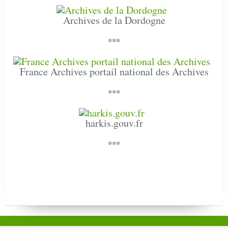
Archives de la Dordogne
***
France Archives portail national des Archives
***
harkis.gouv.fr
***