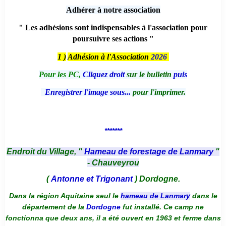
Adhérer à notre association
" Les adhésions sont indispensables à l'association pour
poursuivre ses actions "
1 )
Adhésion à l'Association
2026
Pour les PC,
Cliquez droit
sur le bulletin
puis
Enregistrer l'image sous...
pour l'imprimer.
*******
Endroit du Village, "
Hameau de forestage de Lanmary
"
- Chauveyrou
(
Antonne et Trigonant
) Dordogne.
Dans la région Aquitaine seul le
hameau de Lanmary
dans le
département de la
Dordogne
fut installé. Ce camp ne
fonctionna que deux ans, il a été ouvert en 1963 et ferme dans