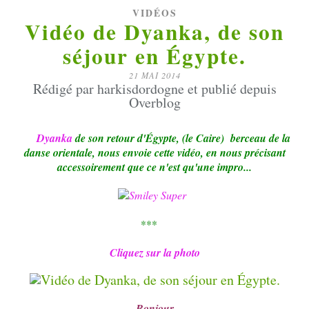
VIDÉOS
Vidéo de Dyanka, de son
séjour en Égypte.
21 MAI 2014
Rédigé par harkisdordogne et publié depuis
Overblog
Dyanka
de son retour d'Égypte, (le Caire) berceau de la
danse orientale, nous envoie cette vidéo, en nous précisant
accessoirement que ce n'est qu'une impro...
***
Cliquez
sur la photo
Bonjour,