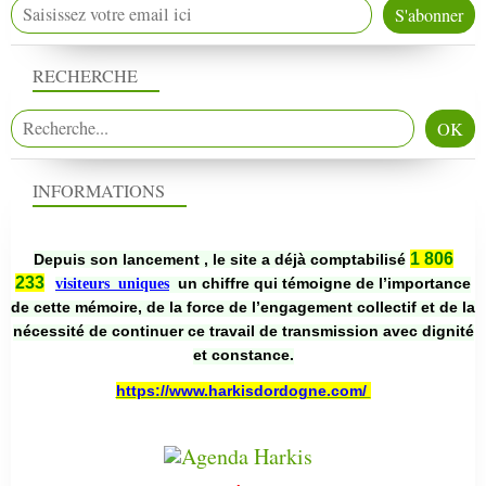
RECHERCHE
INFORMATIONS
1 806
Depuis son lancement , le site a déjà comptabilisé
233
un chiffre qui témoigne de l’importance
visiteurs uniques
de cette mémoire, de la force de l’engagement collectif et de la
nécessité de continuer ce travail de transmission avec dignité
et constance.
https://www.harkisdordogne.com/