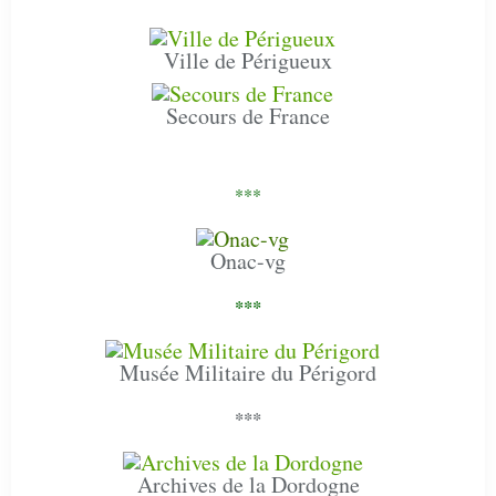
Ville de Périgueux
Secours de France
***
Onac-vg
***
Musée Militaire du Périgord
***
Archives de la Dordogne