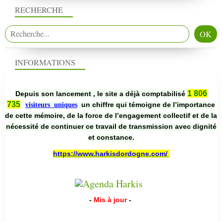
RECHERCHE
INFORMATIONS
1 806
Depuis son lancement , le site a déjà comptabilisé
735
un chiffre qui témoigne de l’importance
visiteurs uniques
de cette mémoire, de la force de l’engagement collectif et de la
nécessité de continuer ce travail de transmission avec dignité
et constance.
https://www.harkisdordogne.com/
-
Mis à jour
-