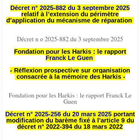
Décret n° 2025-882 du 3 septembre 2025
relatif à l’extension du périmètre
d’application du mécanisme de réparation
Décret n o 2025-882 du 3 septembre 2025
Fondation pour les Harkis : le rapport
Franck Le Guen
- Réflexion prospective sur organisation
consacrée à la mémoire des Harkis -
Fondation pour les Harkis : le rapport Franck Le
Guen
Décret n° 2025-256 du 20 mars 2025
portant
modification du barème fixé à l'article 9 du
décret n° 2022-394 du 18 mars 2022