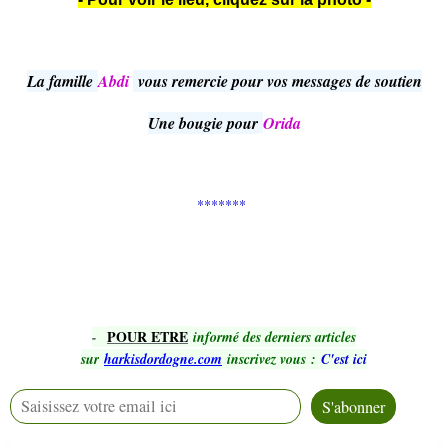
La famille
Abdi
vous remercie pour vos messages de soutien
Une bougie pour
Orida
*******
POUR ETRE
-
informé des derniers articles
sur
harkisdordogne.com
inscrivez vous
:
C'est ici