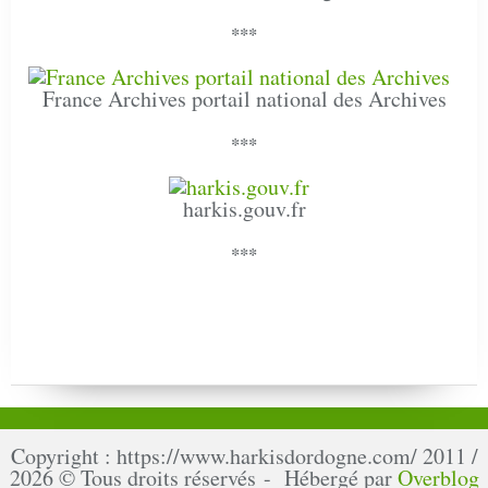
***
France Archives portail national des Archives
***
harkis.gouv.fr
***
Copyright : https://www.harkisdordogne.com/ 2011 /
2026 © Tous droits réservés - Hébergé par
Overblog