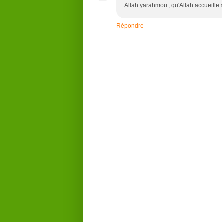
Allah yarahmou , qu'Allah accueille 
Répondre