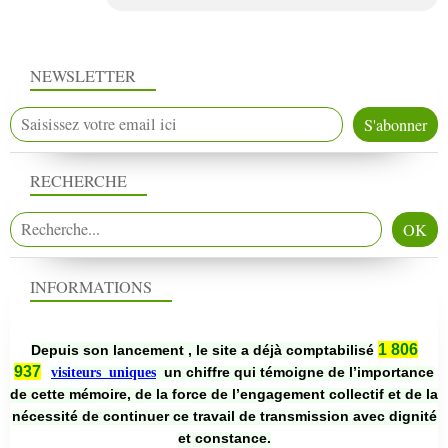
NEWSLETTER
RECHERCHE
INFORMATIONS
1 806
Depuis son lancement , le site a déjà comptabilisé
937
un chiffre qui témoigne de l’importance
visiteurs uniques
de cette mémoire, de la force de l’engagement collectif et de la
nécessité de continuer ce travail de transmission avec dignité
et constance.