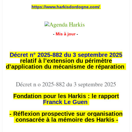
https://www.harkisdordogne.com/
-
Mis à jour
-
Décret n° 2025-882 du 3 septembre 2025
relatif à l’extension du périmètre
d’application du mécanisme de réparation
Décret n o 2025-882 du 3 septembre 2025
Fondation pour les Harkis : le rapport
Franck Le Guen
- Réflexion prospective sur organisation
consacrée à la mémoire des Harkis -