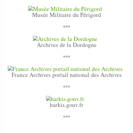
Musée Militaire du Périgord
***
Archives de la Dordogne
***
France Archives portail national des Archives
***
harkis.gouv.fr
***