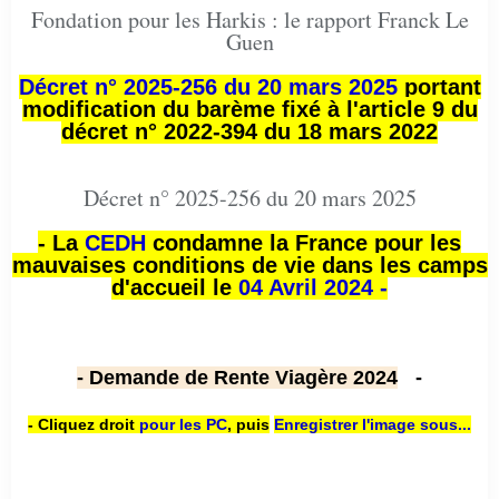
Fondation pour les Harkis : le rapport Franck Le
Guen
Décret n° 2025-256 du 20 mars 2025
portant
modification du barème fixé à l'article 9 du
décret n° 2022-394 du 18 mars 2022
Décret n° 2025-256 du 20 mars 2025
- La
CEDH
condamne la France pour les
mauvaises conditions de vie dans les camps
d'accueil le
04 Avril 2024 -
- Demande de Rente Viagère 2024
-
- Cliquez droit
pour les PC
,
puis
Enregistrer l'image sous...