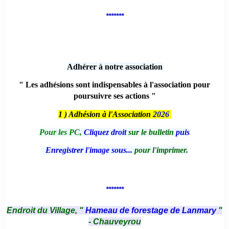
*******
Adhérer à notre association
" Les adhésions sont indispensables à l'association pour
poursuivre ses actions "
1 )
Adhésion à l'Association
2026
Pour les PC,
Cliquez droit
sur le bulletin
puis
Enregistrer l'image sous...
pour l'imprimer.
*******
Endroit du Village, "
Hameau de forestage de Lanmary
"
- Chauveyrou