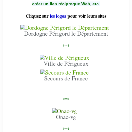
créer un lien réciproque Web, etc.
Cliquez sur
les logos
pour voir leurs sites
Dordogne Périgord le Département
***
Ville de Périgueux
Secours de France
***
Onac-vg
***