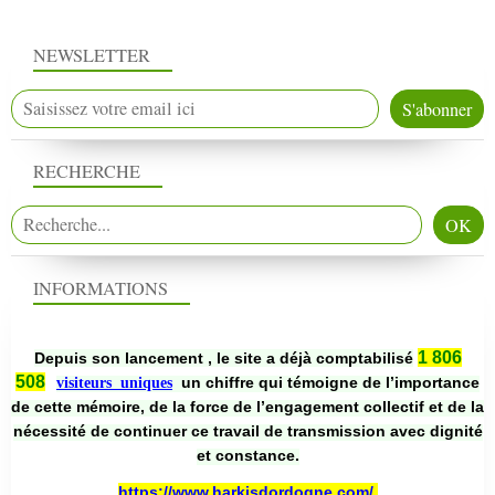
NEWSLETTER
RECHERCHE
INFORMATIONS
1 806
Depuis son lancement , le site a déjà comptabilisé
508
un chiffre qui témoigne de l’importance
visiteurs uniques
de cette mémoire, de la force de l’engagement collectif et de la
nécessité de continuer ce travail de transmission avec dignité
et constance.
https://www.harkisdordogne.com/