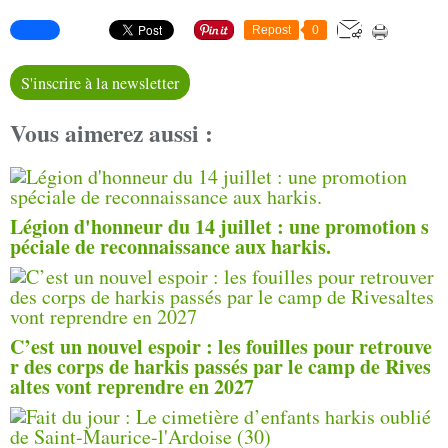
Repost
0
S'inscrire à la newsletter
Vous aimerez aussi :
Légion d'honneur du 14 juillet : une promotion s
péciale de reconnaissance aux harkis.
C’est un nouvel espoir : les fouilles pour retrouve
r des corps de harkis passés par le camp de Rives
altes vont reprendre en 2027