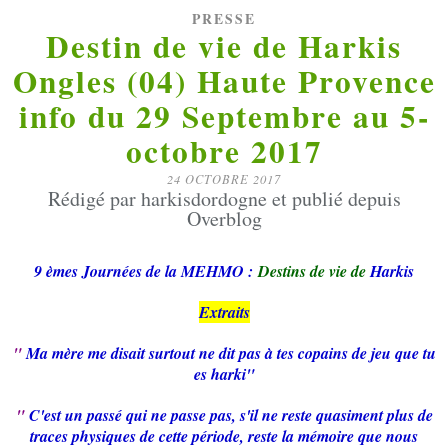
PRESSE
Destin de vie de Harkis
Ongles (04) Haute Provence
info du 29 Septembre au 5-
octobre 2017
24 OCTOBRE 2017
Rédigé par harkisdordogne et publié depuis
Overblog
9 èmes Journées de la MEHMO :
Destins de vie de
Harkis
Extraits
"
Ma mère me disait surtout ne dit pas à tes copains de jeu que tu
es harki"
"
C'est un passé qui ne passe pas, s'il ne reste quasiment plus de
traces physiques de cette période, reste la mémoire que nous