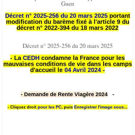
Guen
Décret n° 2025-256 du 20 mars 2025
portant
modification du barème fixé à l'article 9 du
décret n° 2022-394 du 18 mars 2022
Décret n° 2025-256 du 20 mars 2025
- La
CEDH
condamne la France pour les
mauvaises conditions de vie dans les camps
d'accueil le
04 Avril 2024 -
- Demande de Rente Viagère 2024
-
- Cliquez droit
pour les PC
,
puis
Enregistrer l'image sous...