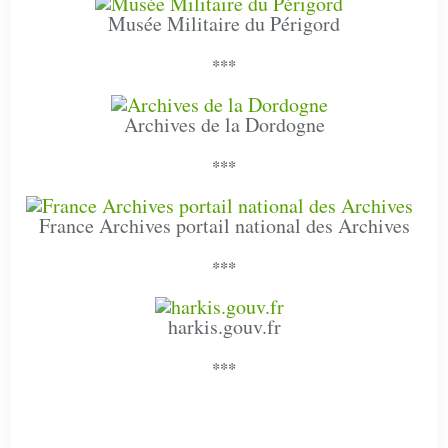
Musée Militaire du Périgord
***
Archives de la Dordogne
***
France Archives portail national des Archives
***
harkis.gouv.fr
***