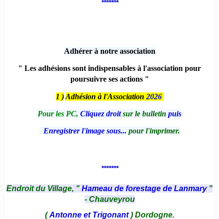
*******
Adhérer à notre association
" Les adhésions sont indispensables à l'association pour
poursuivre ses actions "
1 )
Adhésion à l'Association
2026
Pour les PC,
Cliquez droit
sur le bulletin
puis
Enregistrer l'image sous...
pour l'imprimer.
*******
Endroit du Village, "
Hameau de forestage de Lanmary
"
- Chauveyrou
(
Antonne et Trigonant
) Dordogne.