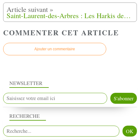
Saint-Laurent-des-Arbres : Les Harkis demandent réparation à la France
COMMENTER CET ARTICLE
Ajouter un commentaire
NEWSLETTER
RECHERCHE