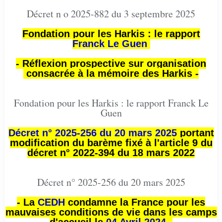
Décret n o 2025-882 du 3 septembre 2025
Fondation pour les Harkis : le rapport
Franck Le Guen
- Réflexion prospective sur organisation
consacrée à la mémoire des Harkis -
Fondation pour les Harkis : le rapport Franck Le
Guen
Décret n° 2025-256 du 20 mars 2025
portant
modification du barème fixé à l'article 9 du
décret n° 2022-394 du 18 mars 2022
Décret n° 2025-256 du 20 mars 2025
- La
CEDH
condamne la France pour les
mauvaises conditions de vie dans les camps