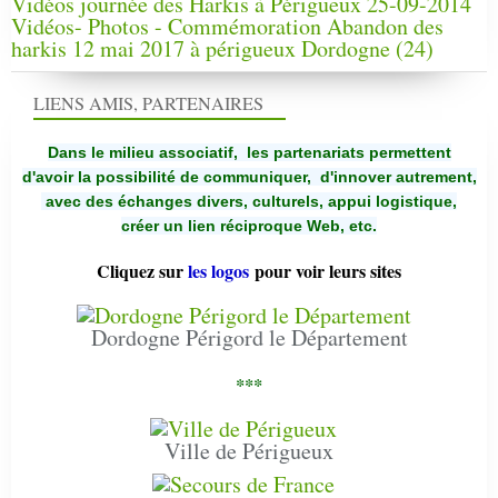
Vidéos journée des Harkis à Périgueux 25-09-2014
Vidéos- Photos - Commémoration Abandon des
harkis 12 mai 2017 à périgueux Dordogne (24)
LIENS AMIS, PARTENAIRES
Dans le milieu associatif, les partenariats permettent
d'avoir la possibilité de communiquer,
d'innover autrement,
avec des échanges divers, culturels, appui logistique,
créer un lien réciproque Web, etc.
Cliquez sur
les logos
pour voir leurs sites
Dordogne Périgord le Département
***
Ville de Périgueux