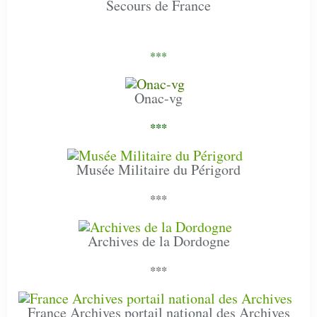
Secours de France
***
Onac-vg
***
Musée Militaire du Périgord
***
Archives de la Dordogne
***
France Archives portail national des Archives