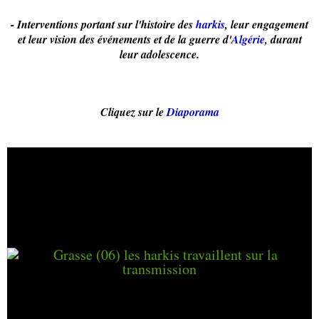
- Interventions portant sur l'histoire des
harkis
, leur engagement
et leur vision des événements et de la guerre d'
Algérie
, durant
leur adolescence.
Cliquez sur le
Diaporama