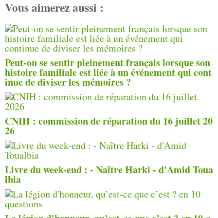
Vous aimerez aussi :
Peut-on se sentir pleinement français lorsque son
histoire familiale est liée à un événement qui cont
inue de diviser les mémoires ?
CNIH : commission de réparation du 16 juillet 20
26
Livre du week-end : - Naître Harki - d'Amid Toua
lbia