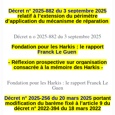
Décret n° 2025-882 du 3 septembre 2025
relatif à l’extension du périmètre
d’application du mécanisme de réparation
Décret n o 2025-882 du 3 septembre 2025
Fondation pour les Harkis : le rapport
Franck Le Guen
- Réflexion prospective sur organisation
consacrée à la mémoire des Harkis -
Fondation pour les Harkis : le rapport Franck Le
Guen
Décret n° 2025-256 du 20 mars 2025
portant
modification du barème fixé à l'article 9 du
décret n° 2022-394 du 18 mars 2022