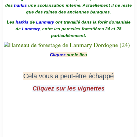
des
harkis
une scolarisation interne. Actuellement il ne reste
que des ruines des anciennes baraques.
Les
harkis
de
Lanmary
ont travaillé dans la forêt domaniale
de
Lanmary
, entre les parcelles forestières 24 et 28
particulièrement.
Cliquez
sur le lieu
Cela vous a peut-être échappé
Cliquez sur les vignettes