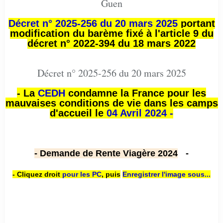
Guen
Décret n° 2025-256 du 20 mars 2025
portant
modification du barème fixé à l'article 9 du
décret n° 2022-394 du 18 mars 2022
Décret n° 2025-256 du 20 mars 2025
- La
CEDH
condamne la France pour les
mauvaises conditions de vie dans les camps
d'accueil le
04 Avril 2024 -
- Demande de Rente Viagère 2024
-
- Cliquez droit
pour les PC
,
puis
Enregistrer l'image sous...