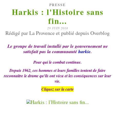
PRESSE
Harkis : l'Histoire sans
fin...
29 JUIN 2018
Rédigé par La Provence et publié depuis Overblog
Le groupe de travail installé par le gouvernement ne
satisfait pas la communauté
harkie
.
Pour qui le combat continue.
Depuis 1962, ces hommes et leurs familles tentent de faire
reconnaître le drame qu'ils ont vécu et les conséquences sur leur
vie.
Cliquez sur la carte