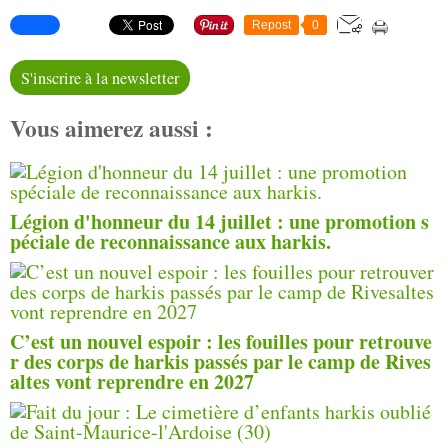
Repost
0
S'inscrire à la newsletter
Vous aimerez aussi :
Légion d'honneur du 14 juillet : une promotion s
péciale de reconnaissance aux harkis.
C’est un nouvel espoir : les fouilles pour retrouve
r des corps de harkis passés par le camp de Rives
altes vont reprendre en 2027