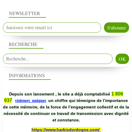
NEWSLETTER
RECHERCHE
INFORMATIONS
1 806
Depuis son lancement , le site a déjà comptabilisé
937
un chiffre qui témoigne de l’importance
visiteurs uniques
de cette mémoire, de la force de l’engagement collectif et de la
nécessité de continuer ce travail de transmission avec dignité
et constance.
https://www.harkisdordogne.com/