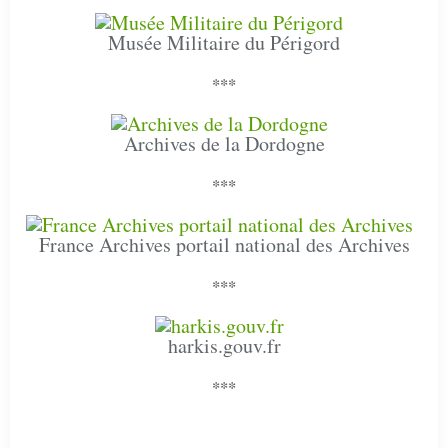
Musée Militaire du Périgord
***
Archives de la Dordogne
***
France Archives portail national des Archives
***
harkis.gouv.fr
***