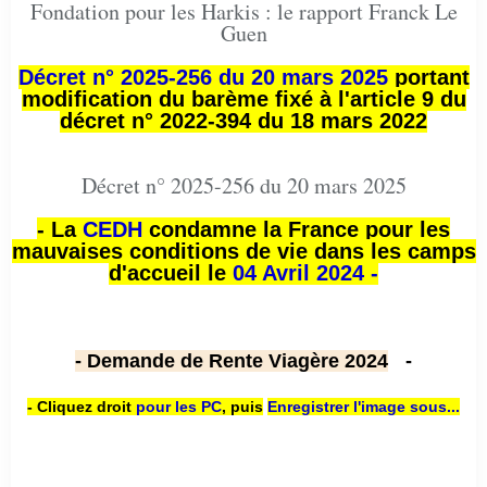
Fondation pour les Harkis : le rapport Franck Le
Guen
Décret n° 2025-256 du 20 mars 2025
portant
modification du barème fixé à l'article 9 du
décret n° 2022-394 du 18 mars 2022
Décret n° 2025-256 du 20 mars 2025
- La
CEDH
condamne la France pour les
mauvaises conditions de vie dans les camps
d'accueil le
04 Avril 2024 -
- Demande de Rente Viagère 2024
-
- Cliquez droit
pour les PC
,
puis
Enregistrer l'image sous...