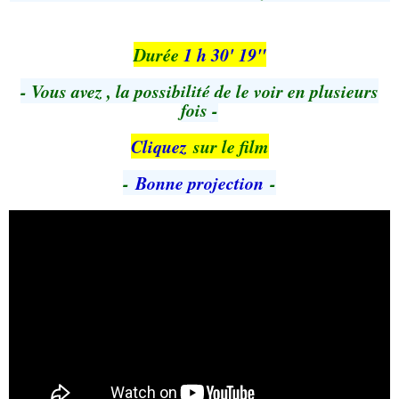
Durée
1 h 30' 19"
- Vous avez , la possibilité de le voir en plusieurs
fois -
Cliquez
sur le film
-
Bonne projection
-