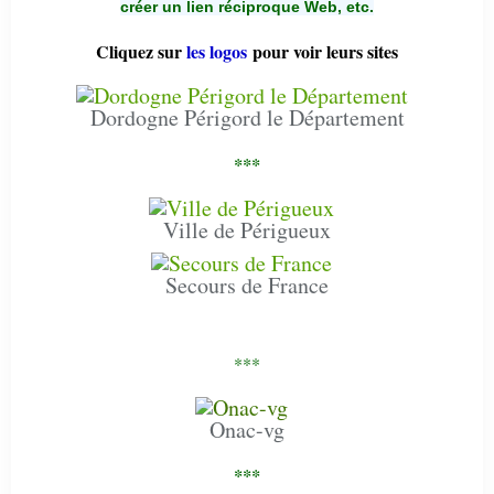
créer un lien réciproque Web, etc.
Cliquez sur
les logos
pour voir leurs sites
Dordogne Périgord le Département
***
Ville de Périgueux
Secours de France
***
Onac-vg
***