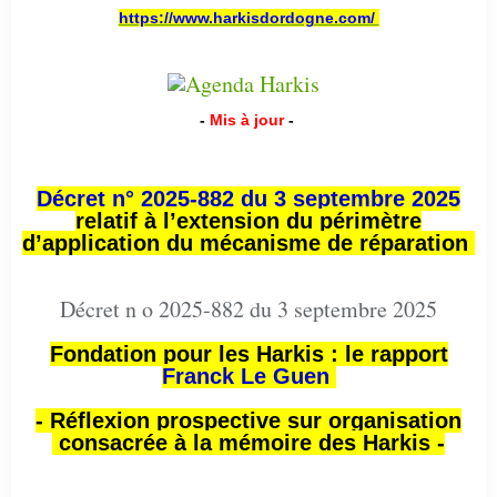
https://www.harkisdordogne.com/
-
Mis à jour
-
Décret n° 2025-882 du 3 septembre 2025
relatif à l’extension du périmètre
d’application du mécanisme de réparation
Décret n o 2025-882 du 3 septembre 2025
Fondation pour les Harkis : le rapport
Franck Le Guen
- Réflexion prospective sur organisation
consacrée à la mémoire des Harkis -