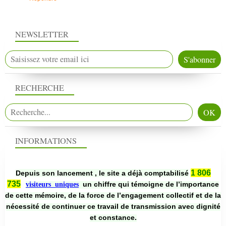
NEWSLETTER
RECHERCHE
INFORMATIONS
1 806
Depuis son lancement , le site a déjà comptabilisé
735
un chiffre qui témoigne de l’importance
visiteurs uniques
de cette mémoire, de la force de l’engagement collectif et de la
nécessité de continuer ce travail de transmission avec dignité
et constance.