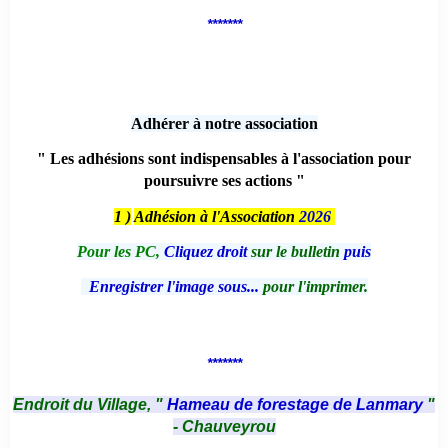
*******
Adhérer à notre association
" Les adhésions sont indispensables à l'association pour
poursuivre ses actions "
1 )
Adhésion à l'Association
2026
Pour les PC,
Cliquez droit
sur le bulletin
puis
Enregistrer l'image sous...
pour l'imprimer.
*******
Endroit du Village, "
Hameau de forestage de Lanmary
"
- Chauveyrou