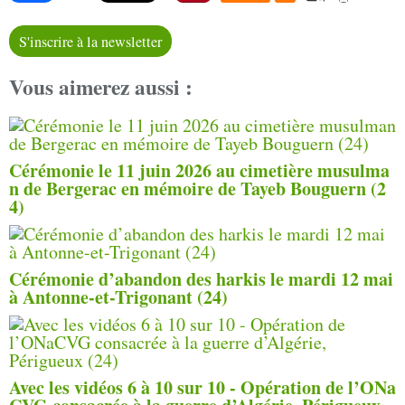
S'inscrire à la newsletter
Vous aimerez aussi :
Cérémonie le 11 juin 2026 au cimetière musulma
n de Bergerac en mémoire de Tayeb Bouguern (2
4)
Cérémonie d’abandon des harkis le mardi 12 mai
à Antonne-et-Trigonant (24)
Avec les vidéos 6 à 10 sur 10 - Opération de l’ONa