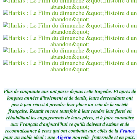
Plus de cinquante ans ont passé depuis cette tragédie. Et après de
longues années d'isolement et de deuils, leurs descendants ont
peu à peu réussi à prendre leur place au sein de la société
française. Restait encore toutefois à leur rendre leur fierté en
réhabilitant les engagements de leurs pères, et à faire connaître
aux Français d'aujourd'hui ce qu'ils doivent d'estime et de
reconnaissance à ceux qui ont combattu aux côtés de la
France
pour un noble idéal : une
Algérie
nouvelle, fraternelle et en paix.