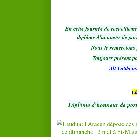
En cette journée de recueilleme
diplôme d'honneur de por
Nous le remercions 
Toujours présent p
Ali Laidaou
Cl
Diplôme d'honneur de por