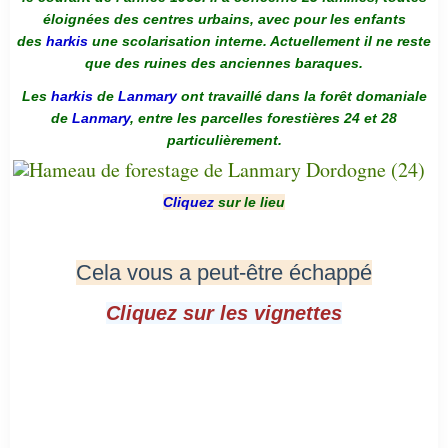
éloignées des centres urbains, avec pour les enfants
des
harkis
une scolarisation interne. Actuellement il ne reste
que des ruines des anciennes baraques.
Les
harkis
de
Lanmary
ont travaillé dans la forêt domaniale
de
Lanmary
, entre les parcelles forestières 24 et 28
particulièrement.
Cliquez
sur le lieu
Cela vous a peut-être échappé
Cliquez sur les vignettes