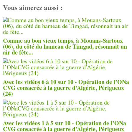
Vous aimerez aussi :
Comme au bon vieux temps, à Mouans-Sartoux
(06), du côté du hameau de Timgad, résonnait un
air de fête...
Avec les vidéos 6 à 10 sur 10 - Opération de l’ONa
CVG consacrée à la guerre d’Algérie, Périgueux
(24)
Avec les vidéos 1 à 5 sur 10 - Opération de l’ONa
CVG consacrée à la guerre d’Algérie, Périgueux