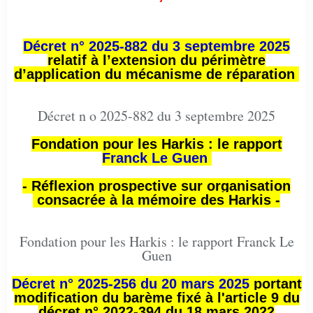
Décret n° 2025-882 du 3 septembre 2025
relatif à l’extension du périmètre
d’application du mécanisme de réparation
Décret n o 2025-882 du 3 septembre 2025
Fondation pour les Harkis : le rapport
Franck Le Guen
- Réflexion prospective sur organisation
consacrée à la mémoire des Harkis -
Fondation pour les Harkis : le rapport Franck Le
Guen
Décret n° 2025-256 du 20 mars 2025
portant
modification du barème fixé à l'article 9 du
décret n° 2022-394 du 18 mars 2022