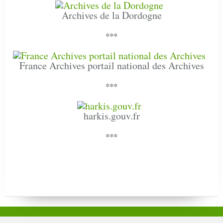
Archives de la Dordogne
***
France Archives portail national des Archives
***
harkis.gouv.fr
***