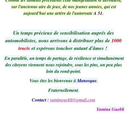
sur l'ancienne aire de jeux, de nos jeunes années, qui est
aujourd'hui une artère de l'autoroute
A 51
.
Un temps précieux de sensibilisation auprès des
automobilistes, nous arrivons à distribuer plus de
1000
tracts
et espérons toucher autant d'âmes !
En parallèle, un temps de partage, de résilience et simultanément
des citoyens viennent nous rejoindre, sous les pins, un peu plus
loin du rond-point.
Vous êtes les bienvenus à
Manosque
.
Fraternellement.
Contact :
yaminguebli@gmail.com
Yamina Guebli