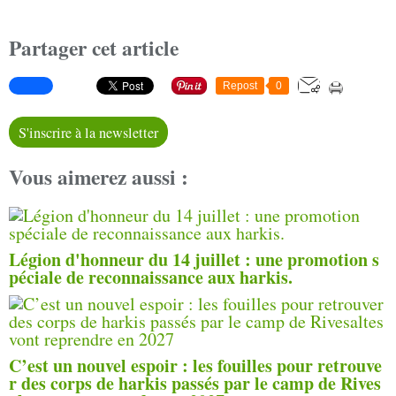
Partager cet article
Repost
0
S'inscrire à la newsletter
Vous aimerez aussi :
Légion d'honneur du 14 juillet : une promotion s
péciale de reconnaissance aux harkis.
C’est un nouvel espoir : les fouilles pour retrouve
r des corps de harkis passés par le camp de Rives