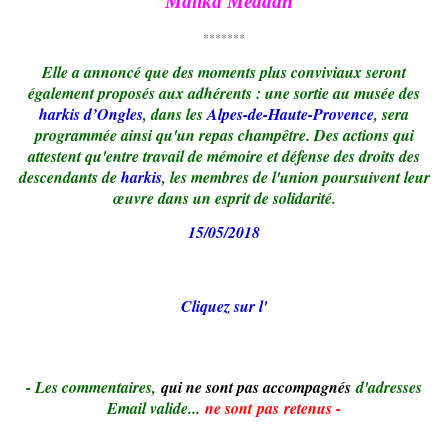
Malika Meddah
*******
Elle a annoncé que des moments plus conviviaux seront
également proposés aux adhérents : une sortie au musée des
harkis d’Ongles
, dans les
Alpes-de-Haute-Provence
, sera
programmée ainsi qu'un repas champêtre. Des actions qui
attestent qu'entre travail de mémoire et défense des droits des
descendants de
harkis
, les membres de l'union poursuivent leur
œuvre dans un esprit de solidarité.
15/05/2018
Cliquez sur l'
- Le
s commentaires,
qui ne sont pas accompagnés
d'adresses
Email valide...
ne sont pas retenus -