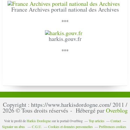
France Archives portail national des Archives
***
harkis.gouv.fr
***
Copyright : https://www.harkisdordogne.com/ 2011 /
2026 © Tous droits réservés - Hébergé par
Overblog
Voir le profil de
Harkis Dordogne
sur le portail Overblog
Top articles
Contact
Signaler un abus
C.G.U.
Cookies et données personnelles
Préférences cookies