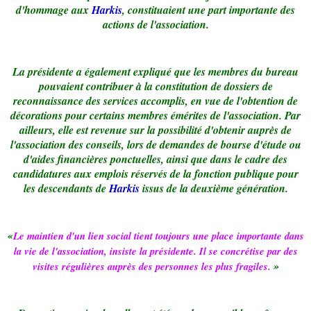
d'hommage aux
Harkis
, constituaient une part importante des
actions de l'association.
La présidente a également expliqué que les membres du bureau
pouvaient contribuer à la constitution de dossiers de
reconnaissance des services accomplis, en vue de l'obtention de
décorations pour certains membres émérites de l'association. Par
ailleurs, elle est revenue sur la possibilité d'obtenir auprès de
l'association des conseils, lors de demandes de bourse d'étude ou
d'aides financières ponctuelles, ainsi que dans le cadre des
candidatures aux emplois réservés de la fonction publique pour
les descendants de
Harkis
issus de la deuxième génération.
«
Le maintien d'un lien social tient toujours une place importante dans
la vie de l'association, insiste la présidente. Il se concrétise par des
»
visites régulières auprès des personnes les plus fragiles.