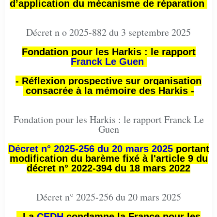
d’application du mécanisme de réparation
Décret n o 2025-882 du 3 septembre 2025
Fondation pour les Harkis : le rapport
Franck Le Guen
- Réflexion prospective sur organisation
consacrée à la mémoire des Harkis -
Fondation pour les Harkis : le rapport Franck Le
Guen
Décret n° 2025-256 du 20 mars 2025
portant
modification du barème fixé à l'article 9 du
décret n° 2022-394 du 18 mars 2022
Décret n° 2025-256 du 20 mars 2025
- La
CEDH
condamne la France pour les