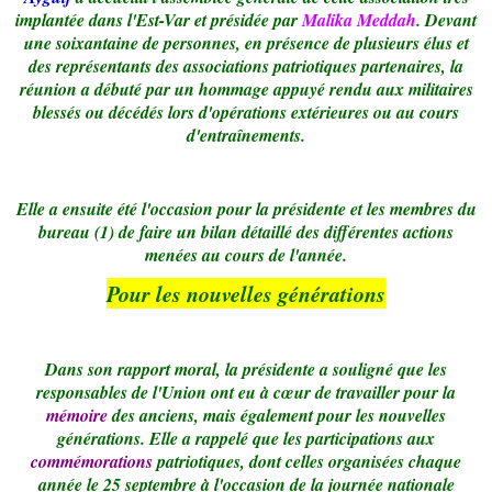
implantée dans l'Est-Var et présidée par
Malika Meddah
. Devant
une soixantaine de personnes, en présence de plusieurs élus et
des représentants des associations patriotiques partenaires, la
réunion a débuté par un hommage appuyé rendu aux militaires
blessés ou décédés lors d'opérations extérieures ou au cours
d'entraînements.
Elle a ensuite été l'occasion pour la présidente et les membres du
bureau (1) de faire un bilan détaillé des différentes actions
menées au cours de l'année.
Pour les nouvelles générations
Dans son rapport moral, la présidente a souligné que les
responsables de l'Union ont eu à cœur de travailler pour la
mémoire
des anciens, mais également pour les nouvelles
générations. Elle a rappelé que les participations aux
commémorations
patriotiques, dont celles organisées chaque
année le 25 septembre à l'occasion de la journée nationale