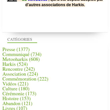
d'autres associations de Harkis.
CATÉGORIES
Presse
(1377)
Communiqué
(734)
Metooharkis
(608)
Harkis
(524)
Rencontre
(242)
Association
(224)
Commémoration
(222)
Vidéos
(221)
Culture
(180)
Cérémonie
(173)
Histoire
(153)
Abandon
(121)
Livres
(107)