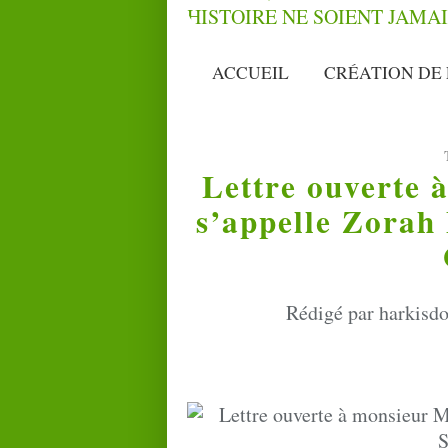
ACCUEIL
CRÉATION DE 
Lettre ouverte 
s’appelle Zorah
Rédigé par harkisdo