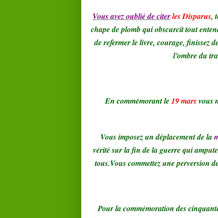
Vous avez oublié de citer
les Disparus
, 
chape de plomb qui obscurcit tout ente
de refermer le livre, courage, finissez 
l’ombre du tr
En commémorant le
19 mars
vous 
Vous imposez un déplacement de la
vérité sur la fin de la guerre qui amput
tous.Vous commettez une perversion de 
Pour la commémoration des cinquante