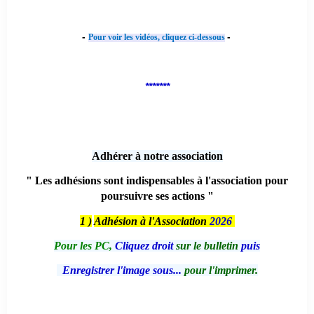
-
-
Pour voir les vidéos, cliquez ci-dessous
*******
Adhérer à notre association
" Les adhésions sont indispensables à l'association pour
poursuivre ses actions "
1 )
Adhésion à l'Association
2026
Pour les PC,
Cliquez droit
sur le bulletin
puis
Enregistrer l'image sous...
pour l'imprimer.