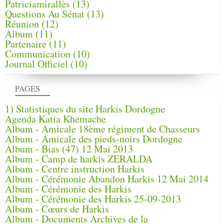
Patriciamirallès
(13)
Questions Au Sénat
(13)
Réunion
(12)
Album
(11)
Partenaire
(11)
Communication
(10)
Journal Officiel
(10)
PAGES
1) Statistiques du site Harkis Dordogne
Agenda Katia Khemache
Album - Amicale 18ème régiment de Chasseurs
Album - Amicale des pieds-noirs Dordogne
Album - Bias (47) 12 Mai 2013
Album - Camp de harkis ZERALDA
Album - Centre instruction Harkis
Album - Cérémonie Abandon Harkis 12 Mai 2014
Album - Cérémonie des Harkis
Album - Cérémonie des Harkis 25-09-2013
Album - Cœurs de Harkis
Album - Documents Archives de la