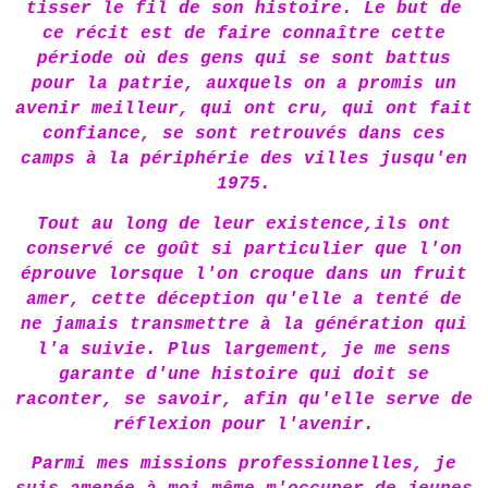
tisser le fil de son histoire. Le but de
ce récit est de faire connaître cette
période où des gens qui se sont battus
pour la patrie, auxquels on a promis un
avenir meilleur, qui ont cru, qui ont fait
confiance, se sont retrouvés dans ces
camps à la périphérie des villes jusqu'en
1975.
Tout au long de leur existence,ils ont
conservé ce goût si particulier que l'on
éprouve lorsque l'on croque dans un fruit
amer, cette déception qu'elle a tenté de
ne jamais transmettre à la génération qui
l'a suivie. Plus largement, je me sens
garante d'une histoire qui doit se
raconter, se savoir, afin qu'elle serve de
réflexion pour l'avenir.
Parmi mes missions professionnelles, je