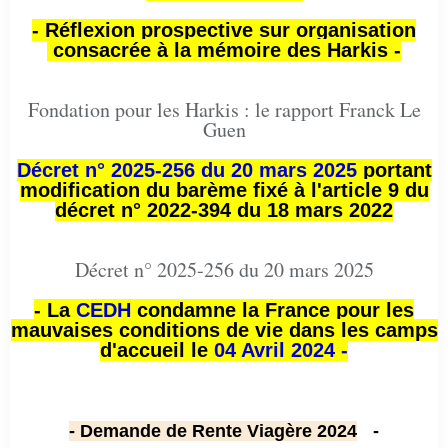
- Réflexion prospective sur organisation
consacrée à la mémoire des Harkis -
Fondation pour les Harkis : le rapport Franck Le
Guen
Décret n° 2025-256 du 20 mars 2025
portant
modification du barème fixé à l'article 9 du
décret n° 2022-394 du 18 mars 2022
Décret n° 2025-256 du 20 mars 2025
- La
CEDH
condamne la France pour les
mauvaises conditions de vie dans les camps
d'accueil le
04 Avril 2024 -
- Demande de Rente Viagère 2024
-