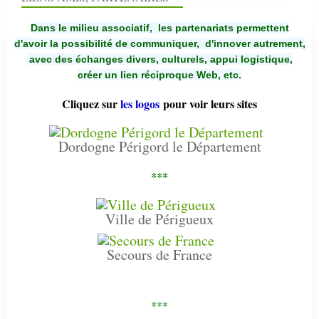
Dans le milieu associatif, les partenariats permettent
d'avoir la possibilité de communiquer,
d'innover autrement,
avec des échanges divers, culturels, appui logistique,
créer un lien réciproque Web, etc.
Cliquez sur
les logos
pour voir leurs sites
Dordogne Périgord le Département
***
Ville de Périgueux
Secours de France
***