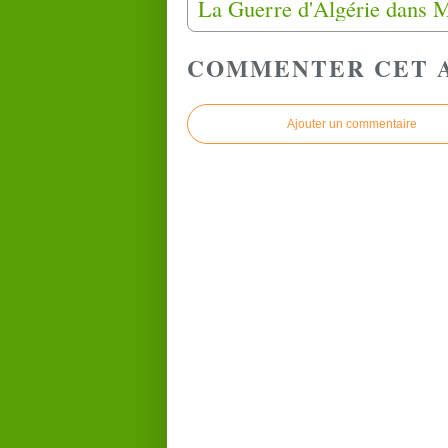
COMMENTER CET 
Ajouter un commentaire