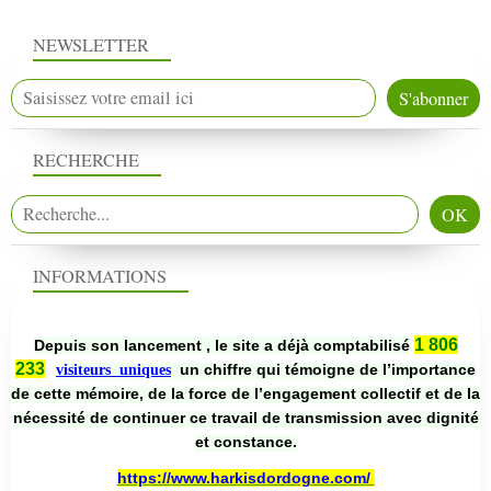
NEWSLETTER
RECHERCHE
INFORMATIONS
1 806
Depuis son lancement , le site a déjà comptabilisé
233
un chiffre qui témoigne de l’importance
visiteurs uniques
de cette mémoire, de la force de l’engagement collectif et de la
nécessité de continuer ce travail de transmission avec dignité
et constance.
https://www.harkisdordogne.com/