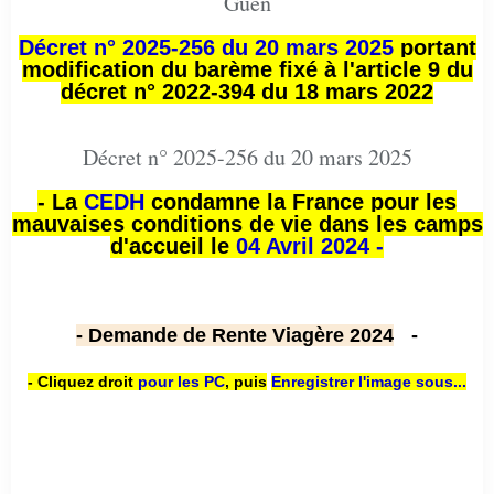
Guen
Décret n° 2025-256 du 20 mars 2025
portant
modification du barème fixé à l'article 9 du
décret n° 2022-394 du 18 mars 2022
Décret n° 2025-256 du 20 mars 2025
- La
CEDH
condamne la France pour les
mauvaises conditions de vie dans les camps
d'accueil le
04 Avril 2024 -
- Demande de Rente Viagère 2024
-
- Cliquez droit
pour les PC
,
puis
Enregistrer l'image sous...