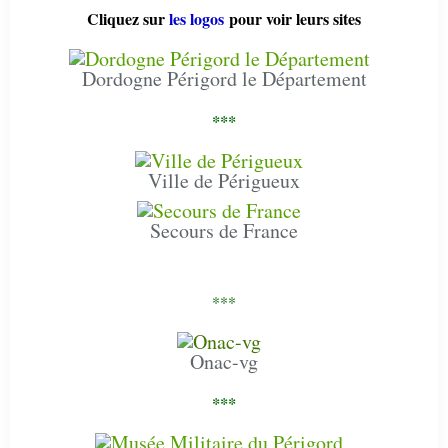
Cliquez sur
les logos
pour voir leurs sites
Dordogne Périgord le Département
***
Ville de Périgueux
Secours de France
***
Onac-vg
***