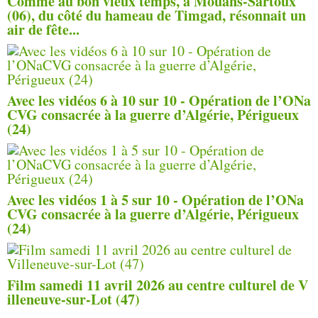
Comme au bon vieux temps, à Mouans-Sartoux
(06), du côté du hameau de Timgad, résonnait un
air de fête...
Avec les vidéos 6 à 10 sur 10 - Opération de l’ONa
CVG consacrée à la guerre d’Algérie, Périgueux
(24)
Avec les vidéos 1 à 5 sur 10 - Opération de l’ONa
CVG consacrée à la guerre d’Algérie, Périgueux
(24)
Film samedi 11 avril 2026 au centre culturel de V
illeneuve-sur-Lot (47)