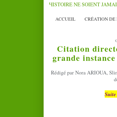
ACCUEIL
CRÉATION DE 
Citation direct
grande instance
Rédigé par Nora ARIOUA, Sl
d
Suite