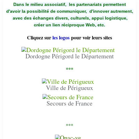
Dans le milieu associatif, les partenariats permettent
d'avoir la possibilité de communiquer,
d'innover autrement,
avec des échanges divers, culturels, appui logistique,
créer un lien réciproque Web, etc.
Cliquez sur
les logos
pour voir leurs sites
Dordogne Périgord le Département
***
Ville de Périgueux
Secours de France
***