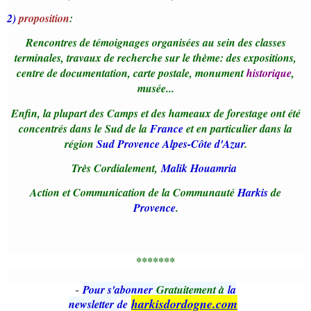
2)
proposition
:
Rencontres de témoignages organisées au sein des classes
terminales, travaux de recherche sur le thème: des expositions,
centre de documentation, carte postale, monument
historique
,
musée...
Enfin, la plupart des Camps et des hameaux de forestage ont été
concentrés dans le Sud de la
France
et en particulier dans la
région
Sud Provence Alpes-Côte d'Azur
.
Très Cordialement,
Malik Houamria
Action et Communication de la Communauté
Harkis
de
Provence
.
*******
-
Pour s'abonner
Gratuitement à
la
harkisdordogne.com
newsletter
de