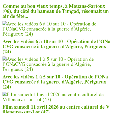
Comme au bon vieux temps, à Mouans-Sartoux
(06), du côté du hameau de Timgad, résonnait un
air de fête...
Avec les vidéos 6 à 10 sur 10 - Opération de l’ONa
CVG consacrée à la guerre d’Algérie, Périgueux
(24)
Avec les vidéos 1 à 5 sur 10 - Opération de l’ONa
CVG consacrée à la guerre d’Algérie, Périgueux
(24)
Film samedi 11 avril 2026 au centre culturel de V
illeneuve-sur-Lot (47)