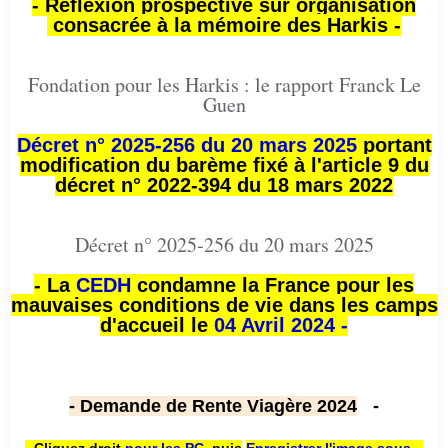
- Réflexion prospective sur organisation
consacrée à la mémoire des Harkis -
Fondation pour les Harkis : le rapport Franck Le
Guen
Décret n° 2025-256 du 20 mars 2025
portant
modification du barème fixé à l'article 9 du
décret n° 2022-394 du 18 mars 2022
Décret n° 2025-256 du 20 mars 2025
- La
CEDH
condamne la France pour les
mauvaises conditions de vie dans les camps
d'accueil le
04 Avril 2024 -
- Demande de Rente Viagère 2024
-