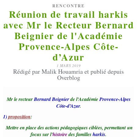
RENCONTRE
Réunion de travail harkis
avec Mr le Recteur Bernard
Beignier de l'Académie
Provence-Alpes Côte-
d’Azur
1 MARS 2019
Rédigé par Malik Houamria et publié depuis
Overblog
Mr le recteur
Bernard Beignier
de l'Académie
Provence-Alpes
Côte-d’Azur
.
1)
proposition
:
Mettre en place des actions pédagogiques ciblées, permettant un
focus sur l'
histoire
des familles
harkis
.