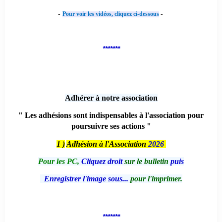
-
-
Pour voir les vidéos, cliquez ci-dessous
*******
Adhérer à notre association
" Les adhésions sont indispensables à l'association pour
poursuivre ses actions "
1 )
Adhésion à l'Association
2026
Pour les PC,
Cliquez droit
sur le bulletin
puis
Enregistrer l'image sous...
pour l'imprimer.
*******