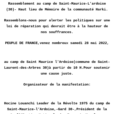
Rassemblement au camp de Saint-Maurice-L’ardoise
(30)- Haut lieu de Mémoire de la communauté Harki.
Rassemblons-nous pour alerter les politiques sur une
loi de réparation qui devrait être à la hauteur de
nos souffrances.
PEUPLE DE FRANCE,venez nombreux samedi 28 mai 2022,
au camp de Saint Maurice l'Ardoise(commune de Saint-
Laurent-des-Arbres 30)à partir de 10 H.Pour soutenir
une cause juste.
Organisateur de la manifestation:
Hocine Louanchi Leader de la Révolte 1975 du camp de
Saint-Maurice-l‘Ardoise,-Gard 30-,Président de la