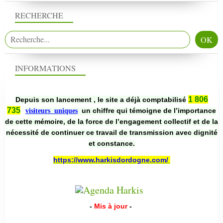
RECHERCHE
INFORMATIONS
1 806
Depuis son lancement , le site a déjà comptabilisé
735
un chiffre qui témoigne de l’importance
visiteurs uniques
de cette mémoire, de la force de l’engagement collectif et de la
nécessité de continuer ce travail de transmission avec dignité
et constance.
https://www.harkisdordogne.com/
-
Mis à jour
-