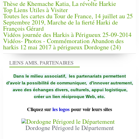
Thèse de Khemache Katia, La révolte Harkie
Top Liens Utiles à Visiter
Toutes les cartes du Tour de France, 14 juillet au 25
Septembre 2019, Marche de la fierté Harki de
François Gérard
Vidéos journée des Harkis à Périgueux 25-09-2014
Vidéos- Photos - Commémoration Abandon des
harkis 12 mai 2017 à périgueux Dordogne (24)
LIENS AMIS, PARTENAIRES
Dans le milieu associatif, les partenariats permettent
d'avoir la possibilité de communiquer,
d'innover autrement,
avec des échanges divers, culturels, appui logistique,
créer un lien réciproque Web, etc.
Cliquez sur
les logos
pour voir leurs sites
Dordogne Périgord le Département