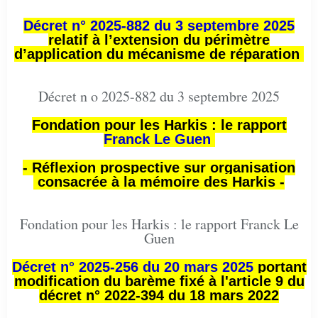
Décret n° 2025-882 du 3 septembre 2025
relatif à l’extension du périmètre
d’application du mécanisme de réparation
Décret n o 2025-882 du 3 septembre 2025
Fondation pour les Harkis : le rapport
Franck Le Guen
- Réflexion prospective sur organisation
consacrée à la mémoire des Harkis -
Fondation pour les Harkis : le rapport Franck Le
Guen
Décret n° 2025-256 du 20 mars 2025
portant
modification du barème fixé à l'article 9 du
décret n° 2022-394 du 18 mars 2022