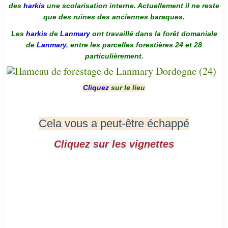
des
harkis
une scolarisation interne. Actuellement il ne reste
que des ruines des anciennes baraques.
Les
harkis
de
Lanmary
ont travaillé dans la forêt domaniale
de
Lanmary
, entre les parcelles forestières 24 et 28
particulièrement.
Cliquez
sur le lieu
Cela vous a peut-être échappé
Cliquez sur les vignettes