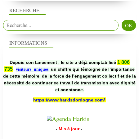
RECHERCHE
INFORMATIONS
1 806
Depuis son lancement , le site a déjà comptabilisé
735
un chiffre qui témoigne de l’importance
visiteurs uniques
de cette mémoire, de la force de l’engagement collectif et de la
nécessité de continuer ce travail de transmission avec dignité
et constance.
https://www.harkisdordogne.com/
-
Mis à jour
-