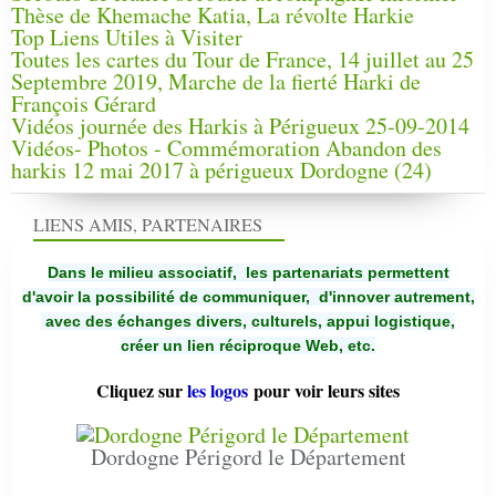
Thèse de Khemache Katia, La révolte Harkie
Top Liens Utiles à Visiter
Toutes les cartes du Tour de France, 14 juillet au 25
Septembre 2019, Marche de la fierté Harki de
François Gérard
Vidéos journée des Harkis à Périgueux 25-09-2014
Vidéos- Photos - Commémoration Abandon des
harkis 12 mai 2017 à périgueux Dordogne (24)
LIENS AMIS, PARTENAIRES
Dans le milieu associatif, les partenariats permettent
d'avoir la possibilité de communiquer,
d'innover autrement,
avec des échanges divers, culturels, appui logistique,
créer un lien réciproque Web, etc.
Cliquez sur
les logos
pour voir leurs sites
Dordogne Périgord le Département