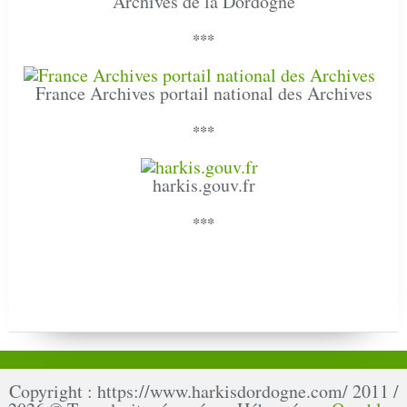
Archives de la Dordogne
***
France Archives portail national des Archives
***
harkis.gouv.fr
***
Copyright : https://www.harkisdordogne.com/ 2011 /