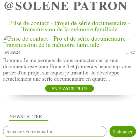
@SOLENE PATRON
Prise de contact - Projet de série documentaire -
Transmission de la mémoire familiale
16/10/2024
…
Bonjour, Je me permets de vous contacter car je suis
documentariste pour France 3 et j'aimerais beaucoup vous
parler d'un projet sur lequel je travaille. Je développe
actuellement une série documentaire en quatre...
EN SAVOIR PLUS
NEWSLETTER