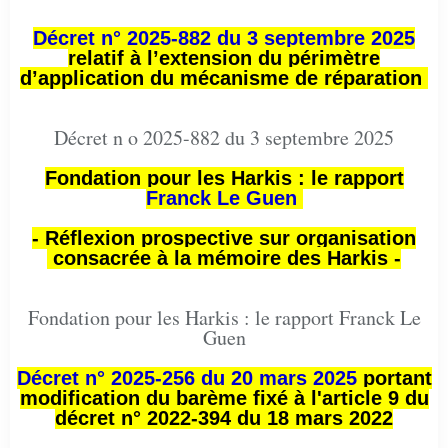
Décret n° 2025-882 du 3 septembre 2025
relatif à l’extension du périmètre
d’application du mécanisme de réparation
Décret n o 2025-882 du 3 septembre 2025
Fondation pour les Harkis : le rapport
Franck Le Guen
- Réflexion prospective sur organisation
consacrée à la mémoire des Harkis -
Fondation pour les Harkis : le rapport Franck Le
Guen
Décret n° 2025-256 du 20 mars 2025
portant
modification du barème fixé à l'article 9 du
décret n° 2022-394 du 18 mars 2022