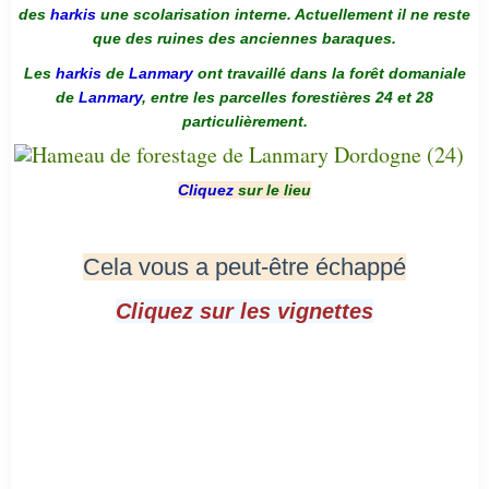
des
harkis
une scolarisation interne. Actuellement il ne reste
que des ruines des anciennes baraques.
Les
harkis
de
Lanmary
ont travaillé dans la forêt domaniale
de
Lanmary
, entre les parcelles forestières 24 et 28
particulièrement.
Cliquez
sur le lieu
Cela vous a peut-être échappé
Cliquez sur les vignettes