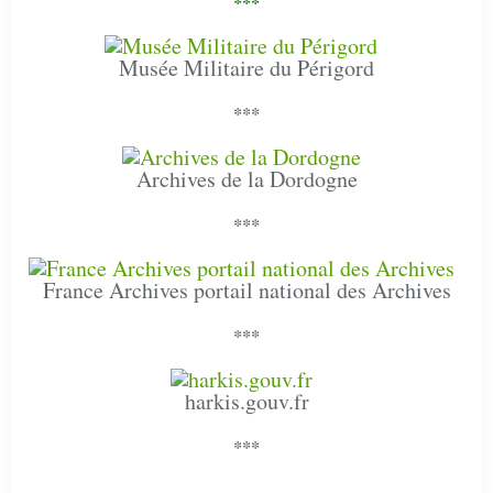
***
Musée Militaire du Périgord
***
Archives de la Dordogne
***
France Archives portail national des Archives
***
harkis.gouv.fr
***