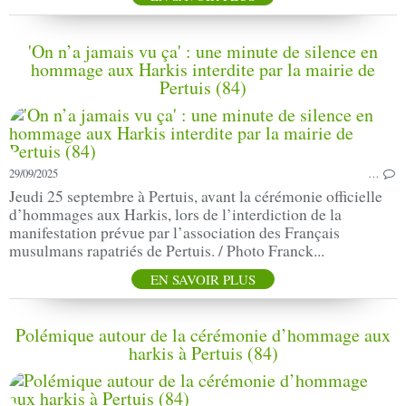
'On n’a jamais vu ça' : une minute de silence en
hommage aux Harkis interdite par la mairie de
Pertuis (84)
29/09/2025
…
Jeudi 25 septembre à Pertuis, avant la cérémonie officielle
d’hommages aux Harkis, lors de l’interdiction de la
manifestation prévue par l’association des Français
musulmans rapatriés de Pertuis. / Photo Franck...
EN SAVOIR PLUS
Polémique autour de la cérémonie d’hommage aux
harkis à Pertuis (84)