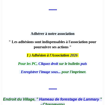
*******
Adhérer à notre association
" Les adhésions sont indispensables à l'association pour
poursuivre ses actions "
1 )
Adhésion à l'Association
2026
Pour les PC,
Cliquez droit
sur le bulletin
puis
Enregistrer l'image sous...
pour l'imprimer.
*******
Endroit du Village, "
Hameau de forestage de Lanmary
"
- Chauveyrou