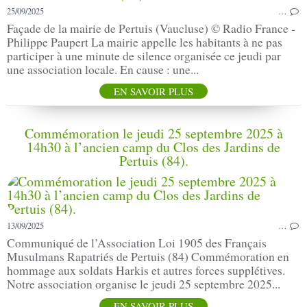
25/09/2025
…
Façade de la mairie de Pertuis (Vaucluse) © Radio France -
Philippe Paupert La mairie appelle les habitants à ne pas
participer à une minute de silence organisée ce jeudi par
une association locale. En cause : une...
EN SAVOIR PLUS
Commémoration le jeudi 25 septembre 2025 à
14h30 à l’ancien camp du Clos des Jardins de
Pertuis (84).
13/09/2025
…
Communiqué de l’Association Loi 1905 des Français
Musulmans Rapatriés de Pertuis (84) Commémoration en
hommage aux soldats Harkis et autres forces supplétives.
Notre association organise le jeudi 25 septembre 2025...
EN SAVOIR PLUS