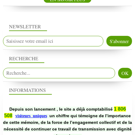
NEWSLETTER
RECHERCHE
INFORMATIONS
1 806
Depuis son lancement , le site a déjà comptabilisé
508
un chiffre qui témoigne de l’importance
visiteurs uniques
de cette mémoire, de la force de l’engagement collectif et de la
nécessité de continuer ce travail de transmission avec dignité