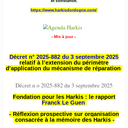
et constance.
https://www.harkisdordogne.com/
-
Mis à jour
-
Décret n° 2025-882 du 3 septembre 2025
relatif à l’extension du périmètre
d’application du mécanisme de réparation
Décret n o 2025-882 du 3 septembre 2025
Fondation pour les Harkis : le rapport
Franck Le Guen
- Réflexion prospective sur organisation
consacrée à la mémoire des Harkis -