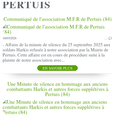
PERTUIS
Communiqué de l'association M.F.R de Pertuis (84)
16/03/2026
…
- Affaire de la minute de silence du 25 septembre 2025 aux
soldats Harkis refusée à notre association par la Mairie de
Pertuis. Cette affaire est en cours de procédure suite à la
plainte de notre association avec...
EN SAVOIR PLUS
Une Minute de silence en hommage aux anciens
combattants Harkis et autres forces supplétives à
Pertuis (84)