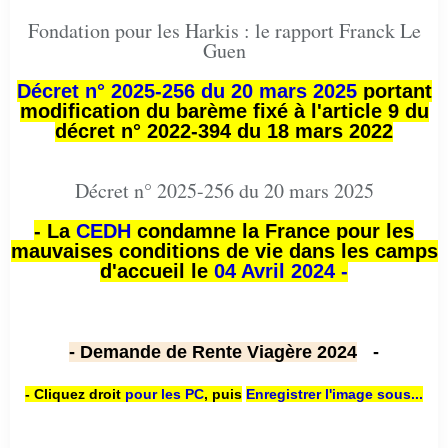
Fondation pour les Harkis : le rapport Franck Le
Guen
Décret n° 2025-256 du 20 mars 2025
portant
modification du barème fixé à l'article 9 du
décret n° 2022-394 du 18 mars 2022
Décret n° 2025-256 du 20 mars 2025
- La
CEDH
condamne la France pour les
mauvaises conditions de vie dans les camps
d'accueil le
04 Avril 2024 -
- Demande de Rente Viagère 2024
-
- Cliquez droit
pour les PC
,
puis
Enregistrer l'image sous...