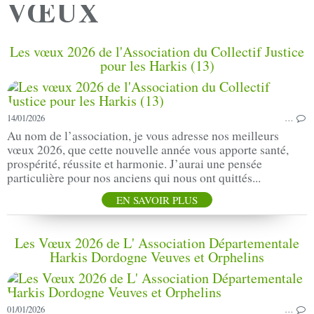
VŒUX
Les vœux 2026 de l'Association du Collectif Justice
pour les Harkis (13)
14/01/2026
…
Au nom de l’association, je vous adresse nos meilleurs
vœux 2026, que cette nouvelle année vous apporte santé,
prospérité, réussite et harmonie. J’aurai une pensée
particulière pour nos anciens qui nous ont quittés...
EN SAVOIR PLUS
Les Vœux 2026 de L' Association Départementale
Harkis Dordogne Veuves et Orphelins
01/01/2026
…