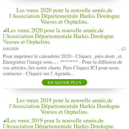
Les vœux 2020 pour la nouvelle année,de
l'Association Départementale Harkis Dordogne
Veuves et Orphelins.
01/01/2020
…
Pour imprimer le calendrier 2020 - Cliquez , puis droit , et
Enregistrer l'image sous... - ******* - Pour la diffusion de
vos articles, lire notre charte. Puis Cliquez ICI pour nous
contacter - Cliquez sur l' Agenda...
EN SAVOIR PLUS
Les vœux 2019 pour la nouvelle année,de
l'Association Départementale Harkis Dordogne
Veuves et Orphelins.