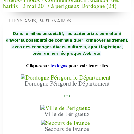
harkis 12 mai 2017 à périgueux Dordogne (24)
LIENS AMIS, PARTENAIRES
Dans le milieu associatif, les partenariats permettent
d'avoir la possibilité de communiquer,
d'innover autrement,
avec des échanges divers, culturels, appui logistique,
créer un lien réciproque Web, etc.
Cliquez sur
les logos
pour voir leurs sites
Dordogne Périgord le Département
***
Ville de Périgueux
Secours de France