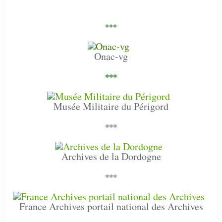
***
Onac-vg
***
Musée Militaire du Périgord
***
Archives de la Dordogne
***
France Archives portail national des Archives