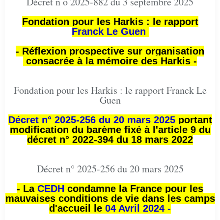
Décret n o 2025-882 du 3 septembre 2025
Fondation pour les Harkis : le rapport
Franck Le Guen
- Réflexion prospective sur organisation
consacrée à la mémoire des Harkis -
Fondation pour les Harkis : le rapport Franck Le
Guen
Décret n° 2025-256 du 20 mars 2025
portant
modification du barème fixé à l'article 9 du
décret n° 2022-394 du 18 mars 2022
Décret n° 2025-256 du 20 mars 2025
- La
CEDH
condamne la France pour les
mauvaises conditions de vie dans les camps
d'accueil le
04 Avril 2024 -