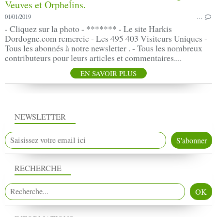
01/01/2019
…
- Cliquez sur la photo - ******* - Le site Harkis
Dordogne.com remercie - Les 495 403 Visiteurs Uniques -
Tous les abonnés à notre newsletter . - Tous les nombreux
contributeurs pour leurs articles et commentaires....
EN SAVOIR PLUS
NEWSLETTER
RECHERCHE