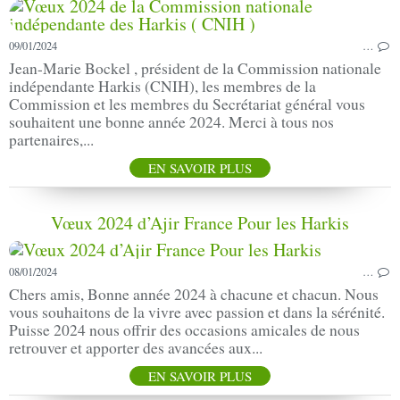
09/01/2024
…
Jean-Marie Bockel , président de la Commission nationale
indépendante Harkis (CNIH), les membres de la
Commission et les membres du Secrétariat général vous
souhaitent une bonne année 2024. Merci à tous nos
partenaires,...
EN SAVOIR PLUS
Vœux 2024 d’Ajir France Pour les Harkis
08/01/2024
…
Chers amis, Bonne année 2024 à chacune et chacun. Nous
vous souhaitons de la vivre avec passion et dans la sérénité.
Puisse 2024 nous offrir des occasions amicales de nous
retrouver et apporter des avancées aux...
EN SAVOIR PLUS