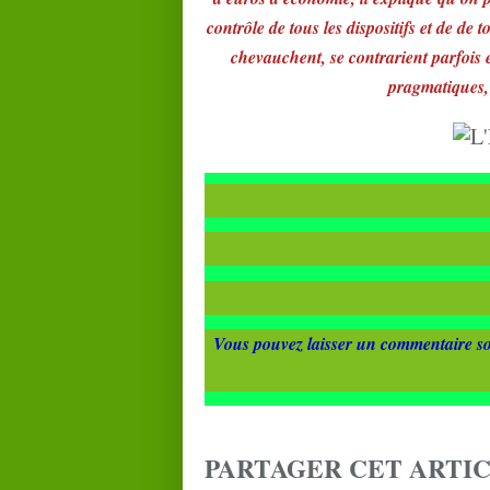
contrôle de tous les dispositifs et de de t
chevauchent, se contrarient parfois 
pragmatiques, 
Vous pouvez laisser un commentaire so
PARTAGER CET ARTI