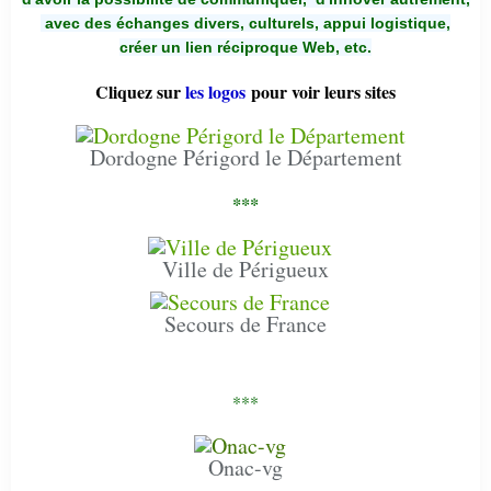
avec des échanges divers, culturels, appui logistique,
créer un lien réciproque Web, etc.
Cliquez sur
les logos
pour voir leurs sites
Dordogne Périgord le Département
***
Ville de Périgueux
Secours de France
***
Onac-vg