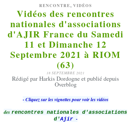
,
RENCONTRE
VIDÉOS
Vidéos des rencontres
nationales d'associations
d'AJIR France du Samedi
11 et Dimanche 12
Septembre 2021 à RIOM
(63)
18 SEPTEMBRE 2021
Rédigé par Harkis Dordogne et publié depuis
Overblog
-
Cliquez sur les vignettes pour voir les vidéos
des
rencontres nationales d'associations
-
d'
Ajir