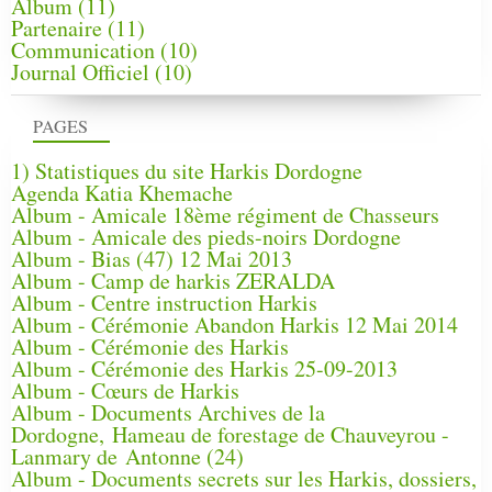
Album
(11)
Partenaire
(11)
Communication
(10)
Journal Officiel
(10)
PAGES
1) Statistiques du site Harkis Dordogne
Agenda Katia Khemache
Album - Amicale 18ème régiment de Chasseurs
Album - Amicale des pieds-noirs Dordogne
Album - Bias (47) 12 Mai 2013
Album - Camp de harkis ZERALDA
Album - Centre instruction Harkis
Album - Cérémonie Abandon Harkis 12 Mai 2014
Album - Cérémonie des Harkis
Album - Cérémonie des Harkis 25-09-2013
Album - Cœurs de Harkis
Album - Documents Archives de la
Dordogne, Hameau de forestage de Chauveyrou -
Lanmary de Antonne (24)
Album - Documents secrets sur les Harkis, dossiers,