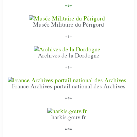
***
Musée Militaire du Périgord
***
Archives de la Dordogne
***
France Archives portail national des Archives
***
harkis.gouv.fr
***