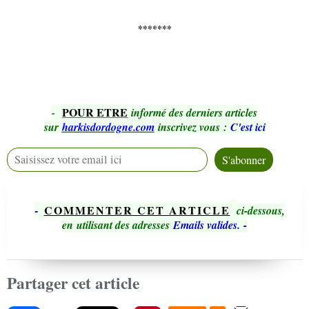
*******
POUR ETRE
-
informé des derniers articles
sur
harkisdordogne.com
inscrivez vous
:
C'est ici
-
COMMENTER CET ARTICLE
ci-dessous,
en utilisant des adresses
Emails valides.
-
Partager cet article