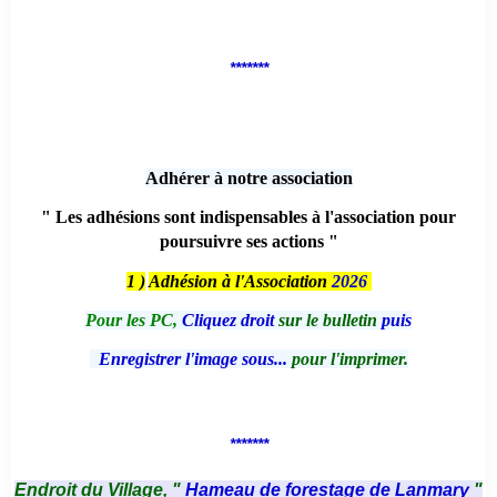
*******
Adhérer à notre association
" Les adhésions sont indispensables à l'association pour
poursuivre ses actions "
1 )
Adhésion à l'Association
2026
Pour les PC,
Cliquez droit
sur le bulletin
puis
Enregistrer l'image sous...
pour l'imprimer.
*******
Endroit du Village, "
Hameau de forestage de Lanmary
"