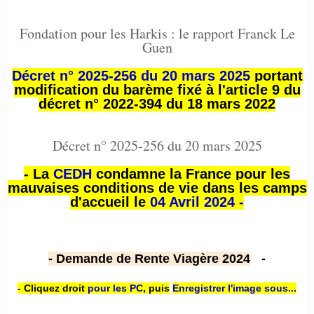
Fondation pour les Harkis : le rapport Franck Le
Guen
Décret n° 2025-256 du 20 mars 2025
portant
modification du barème fixé à l'article 9 du
décret n° 2022-394 du 18 mars 2022
Décret n° 2025-256 du 20 mars 2025
- La
CEDH
condamne la France pour les
mauvaises conditions de vie dans les camps
d'accueil le
04 Avril 2024 -
- Demande de Rente Viagère 2024
-
- Cliquez droit
pour les PC
,
puis
Enregistrer l'image sous...