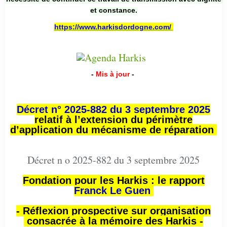
et constance.
https://www.harkisdordogne.com/
-
Mis à jour
-
Décret n° 2025-882 du 3 septembre 2025
relatif à l’extension du périmètre
d’application du mécanisme de réparation
Décret n o 2025-882 du 3 septembre 2025
Fondation pour les Harkis : le rapport
Franck Le Guen
- Réflexion prospective sur organisation
consacrée à la mémoire des Harkis -