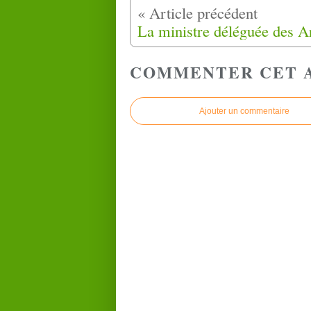
COMMENTER CET 
Ajouter un commentaire