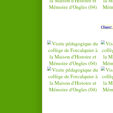
Cliquez