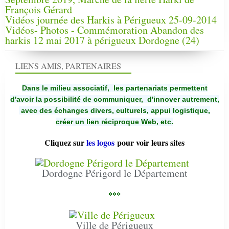
François Gérard
Vidéos journée des Harkis à Périgueux 25-09-2014
Vidéos- Photos - Commémoration Abandon des
harkis 12 mai 2017 à périgueux Dordogne (24)
LIENS AMIS, PARTENAIRES
Dans le milieu associatif, les partenariats permettent
d'avoir la possibilité de communiquer,
d'innover autrement,
avec des échanges divers, culturels, appui logistique,
créer un lien réciproque Web, etc.
Cliquez sur
les logos
pour voir leurs sites
Dordogne Périgord le Département
***
Ville de Périgueux