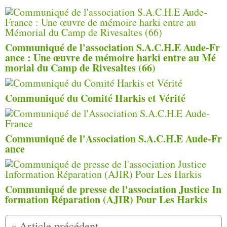
Communiqué de l'association S.A.C.H.E Aude-Fr
ance : Une œuvre de mémoire harki entre au Mé
morial du Camp de Rivesaltes (66)
Communiqué du Comité Harkis et Vérité
Communiqué de l'Association S.A.C.H.E Aude-Fr
ance
Communiqué de presse de l'association Justice In
formation Réparation (AJIR) Pour Les Harkis