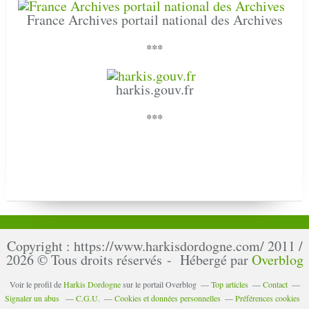
France Archives portail national des Archives
***
harkis.gouv.fr
***
Copyright : https://www.harkisdordogne.com/ 2011 /
2026 © Tous droits réservés - Hébergé par
Overblog
Voir le profil de
Harkis Dordogne
sur le portail Overblog
Top articles
Contact
Signaler un abus
C.G.U.
Cookies et données personnelles
Préférences cookies