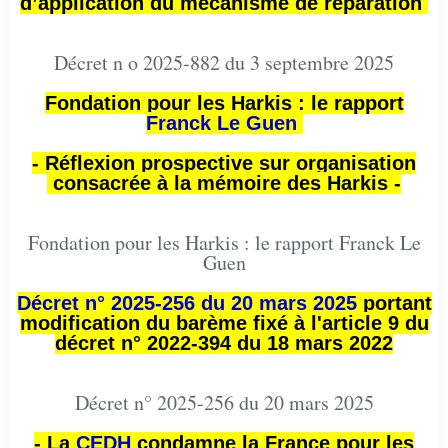
d’application du mécanisme de réparation
Décret n o 2025-882 du 3 septembre 2025
Fondation pour les Harkis : le rapport
Franck Le Guen
- Réflexion prospective sur organisation
consacrée à la mémoire des Harkis -
Fondation pour les Harkis : le rapport Franck Le
Guen
Décret n° 2025-256 du 20 mars 2025
portant
modification du barème fixé à l'article 9 du
décret n° 2022-394 du 18 mars 2022
Décret n° 2025-256 du 20 mars 2025
- La
CEDH
condamne la France pour les