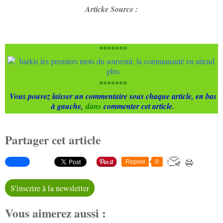
Articke Source :
*******
*******
Vous pouvez laisser un commentaire sous chaque article, en bas
à gauche,
dans
commenter cet article.
Partager cet article
Repost
0
S'inscrire à la newsletter
Vous aimerez aussi :