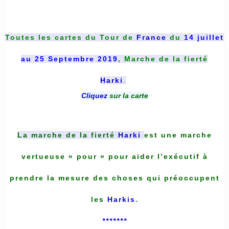
Toutes les cartes du
Tour de
France
du
14 juillet
au 25 Septembre 2019
, Marche de la fierté
Harki
.
Cliquez
sur la carte
La marche de la fierté
Harki
est une marche
vertueuse « pour » pour aider l’exécutif à
prendre la mesure des choses qui préoccupent
les
Harkis
.
*******