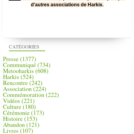
d'autres associations de Harkis.
CATÉGORIES
Presse
(1377)
Communiqué
(734)
Metooharkis
(608)
Harkis
(524)
Rencontre
(242)
Association
(224)
Commémoration
(222)
Vidéos
(221)
Culture
(180)
Cérémonie
(173)
Histoire
(153)
Abandon
(121)
Livres
(107)