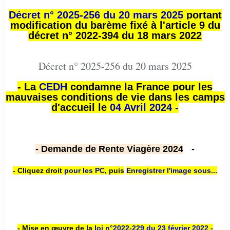
Décret n° 2025-256 du 20 mars 2025
portant
modification du barème fixé à l'article 9 du
décret n° 2022-394 du 18 mars 2022
Décret n° 2025-256 du 20 mars 2025
- La
CEDH
condamne la France pour les
mauvaises conditions de vie dans les camps
d'accueil le
04 Avril 2024 -
- Demande de Rente Viagère 2024
-
- Cliquez droit
pour les PC
,
puis
Enregistrer l'image sous...
- Mise en œuvre de la
loi n
°2022-229
du 23 février 2022 -