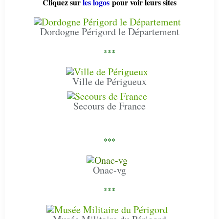
Cliquez sur
les logos
pour voir leurs sites
Dordogne Périgord le Département
***
Ville de Périgueux
Secours de France
***
Onac-vg
***