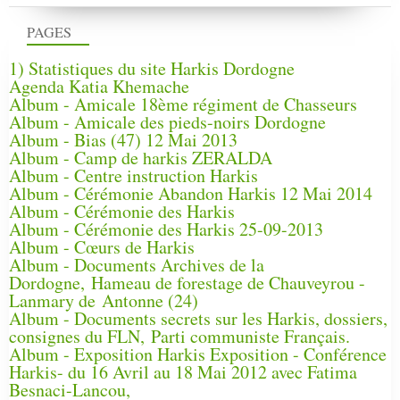
PAGES
1) Statistiques du site Harkis Dordogne
Agenda Katia Khemache
Album - Amicale 18ème régiment de Chasseurs
Album - Amicale des pieds-noirs Dordogne
Album - Bias (47) 12 Mai 2013
Album - Camp de harkis ZERALDA
Album - Centre instruction Harkis
Album - Cérémonie Abandon Harkis 12 Mai 2014
Album - Cérémonie des Harkis
Album - Cérémonie des Harkis 25-09-2013
Album - Cœurs de Harkis
Album - Documents Archives de la
Dordogne, Hameau de forestage de Chauveyrou -
Lanmary de Antonne (24)
Album - Documents secrets sur les Harkis, dossiers,
consignes du FLN, Parti communiste Français.
Album - Exposition Harkis Exposition - Conférence
Harkis- du 16 Avril au 18 Mai 2012 avec Fatima
Besnaci-Lancou,