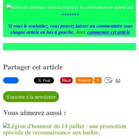
*******
Si vous le souhaitez, vous pouvez laisser un commentaire sous
chaque article en bas à gauche
,
dans
commenter cet article
Partager cet article
Repost
0
S'inscrire à la newsletter
Vous aimerez aussi :