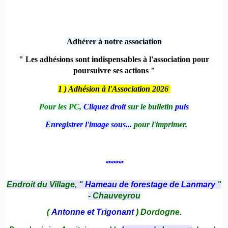
Adhérer à notre association
" Les adhésions sont indispensables à l'association pour
poursuivre ses actions "
1 )
Adhésion à l'Association
2026
Pour les PC,
Cliquez droit
sur le bulletin
puis
Enregistrer l'image sous...
pour l'imprimer.
*******
Endroit du Village, "
Hameau de forestage de Lanmary
"
- Chauveyrou
(
Antonne et Trigonant
) Dordogne.