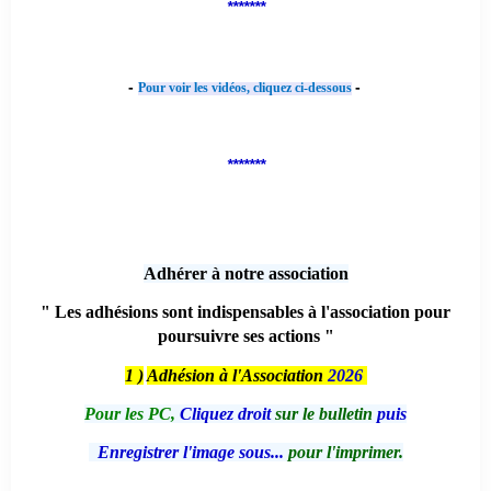
*******
-
-
Pour voir les vidéos, cliquez ci-dessous
*******
Adhérer à notre association
" Les adhésions sont indispensables à l'association pour
poursuivre ses actions "
1 )
Adhésion à l'Association
2026
Pour les PC,
Cliquez droit
sur le bulletin
puis
Enregistrer l'image sous...
pour l'imprimer.