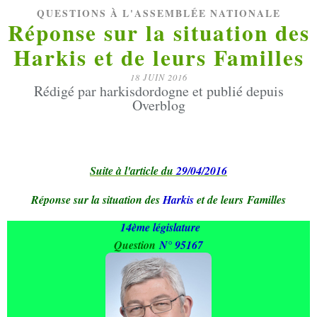
QUESTIONS À L'ASSEMBLÉE NATIONALE
Réponse sur la situation des
Harkis et de leurs Familles
18 JUIN 2016
Rédigé par harkisdordogne et publié depuis
Overblog
Suite à l'article du
29/04/2016
Réponse sur la situation des
Harkis
et de leurs Familles
14ème législature
Question
N° 95167