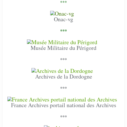
***
Onac-vg
***
Musée Militaire du Périgord
***
Archives de la Dordogne
***
France Archives portail national des Archives
***