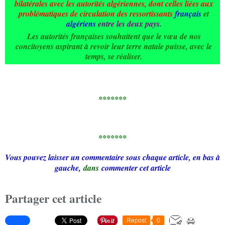
bilatérales avec les autorités algériennes, dont celles liées aux
problématiques de circulation des ressortissants
français
et
algériens
entre les deux pays.
Les autorités françaises souhaitent que le vœu de nos
concitoyens aspirant à revoir leur terre natale puisse, avec le
temps, se réaliser.​
*******
*******
Vous pouvez laisser un commentaire sous chaque article, en bas à
gauche,
dans
commenter cet article
Partager cet article
Repost
0