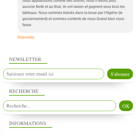
nous applatissons comme des dhimis, nous n'avons plus
aucune fierté et au final, ils ont raison et gagnent sous tous les
tableaux. Nous sommes trainés dans la boue par l'Algérie (le
gouvernement) et sommes contents de nous.Grand bien nous
fasse.
Répondre
NEWSLETTER
RECHERCHE
INFORMATIONS