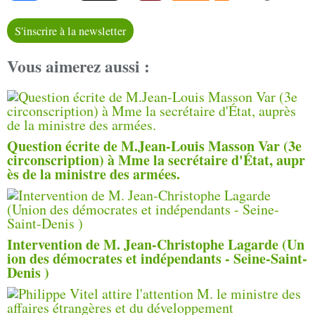
S'inscrire à la newsletter
Vous aimerez aussi :
Question écrite de M.Jean-Louis Masson Var (3e
circonscription) à Mme la secrétaire d'État, aupr
ès de la ministre des armées.
Intervention de M. Jean-Christophe Lagarde (Un
ion des démocrates et indépendants - Seine-Saint-
Denis )