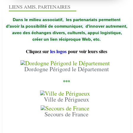
LIENS AMIS, PARTENAIRES
Dans le milieu associatif, les partenariats permettent
d'avoir la possibilité de communiquer,
d'innover autrement,
avec des échanges divers, culturels, appui logistique,
créer un lien réciproque Web, etc.
Cliquez sur
les logos
pour voir leurs sites
Dordogne Périgord le Département
***
Ville de Périgueux
Secours de France