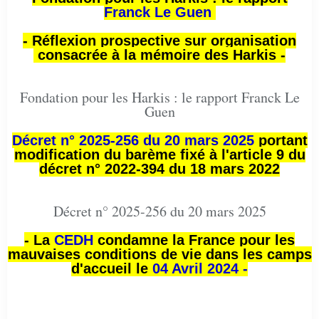
Franck Le Guen
- Réflexion prospective sur organisation
consacrée à la mémoire des Harkis -
Fondation pour les Harkis : le rapport Franck Le
Guen
Décret n° 2025-256 du 20 mars 2025
portant
modification du barème fixé à l'article 9 du
décret n° 2022-394 du 18 mars 2022
Décret n° 2025-256 du 20 mars 2025
- La
CEDH
condamne la France pour les
mauvaises conditions de vie dans les camps
d'accueil le
04 Avril 2024 -