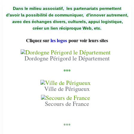
Dans le milieu associatif, les partenariats permettent
d'avoir la possibilité de communiquer,
d'innover autrement,
avec des échanges divers, culturels, appui logistique,
créer un lien réciproque Web, etc.
Cliquez sur
les logos
pour voir leurs sites
Dordogne Périgord le Département
***
Ville de Périgueux
Secours de France
***