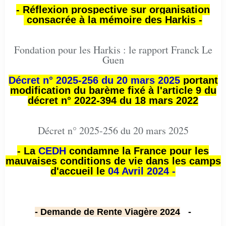
- Réflexion prospective sur organisation
consacrée à la mémoire des Harkis -
Fondation pour les Harkis : le rapport Franck Le
Guen
Décret n° 2025-256 du 20 mars 2025
portant
modification du barème fixé à l'article 9 du
décret n° 2022-394 du 18 mars 2022
Décret n° 2025-256 du 20 mars 2025
- La
CEDH
condamne la France pour les
mauvaises conditions de vie dans les camps
d'accueil le
04 Avril 2024 -
- Demande de Rente Viagère 2024
-