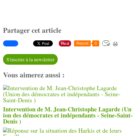
Partager cet article
Repost
0
S'inscrire à la newsletter
Vous aimerez aussi :
Intervention de M. Jean-Christophe Lagarde (Un
ion des démocrates et indépendants - Seine-Saint-
Denis )