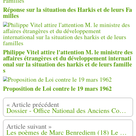
Réponse sur la situation des Harkis et de leurs Fa
milles
Philippe Vitel attire l'attention M. le ministre des
affaires étrangères et du développement internati
onal sur la situation des harkis et de leurs famille
s
Proposition de Loi contre le 19 mars 1962
Dossier - Office National des Anciens Combattants et Victimes de Guerre, Dossier demande aides Financières
Les poèmes de Marc Benredjem (18) Le Clandestin