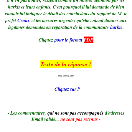
harkis et leurs enfants. C'est pourquoi il lui demande de bien
vouloir lui indiquer le détail des conclusions du rapport de M. le
préfet
Ceaux
et les mesures urgentes qu'elle entend donner aux
légitimes demandes en réparation de la communauté
harkie
.
Cliquez
pour le format
PDF
Texte de la réponse ?
*******
Cliquez sur l'
- Le
s commentaires,
qui ne sont pas accompagnés
d'adresses
Email valide...
ne sont pas retenus -