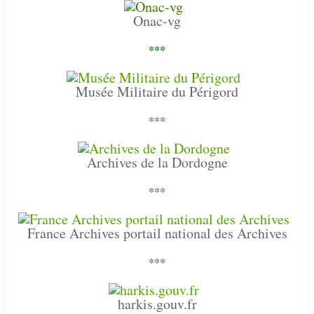
Onac-vg
***
Musée Militaire du Périgord
***
Archives de la Dordogne
***
France Archives portail national des Archives
***
harkis.gouv.fr