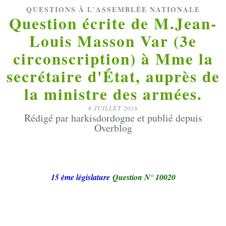
QUESTIONS À L'ASSEMBLÉE NATIONALE
Question écrite de M.Jean-
Louis Masson Var (3e
circonscription) à Mme la
secrétaire d'État, auprès de
la ministre des armées.
6 JUILLET 2018
Rédigé par harkisdordogne et publié depuis
Overblog
15 ème législature
Question N° 10020