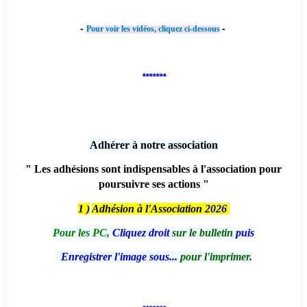
-
-
Pour voir les vidéos, cliquez ci-dessous
*******
Adhérer à notre association
" Les adhésions sont indispensables à l'association pour
poursuivre ses actions "
1 )
Adhésion à l'Association
2026
Pour les PC,
Cliquez droit
sur le bulletin
puis
Enregistrer l'image sous...
pour l'imprimer.