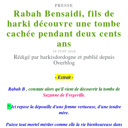
PRESSE
Rabah Bensaidi, fils de
harki découvre une tombe
cachée pendant deux cents
ans
19 JUIN 2016
Rédigé par harkisdordogne et publié depuis
Overblog
- Extrait -
Rabah B
, constate alors qu'il vient de découvrir la tombe de
Suzanne de Fregeville.
"
Ici repose la dépouille d'une femme vertueuse, d'une tendre
mère.
Puisse tout mortel mériter comme elle la vie bienheureuse dans