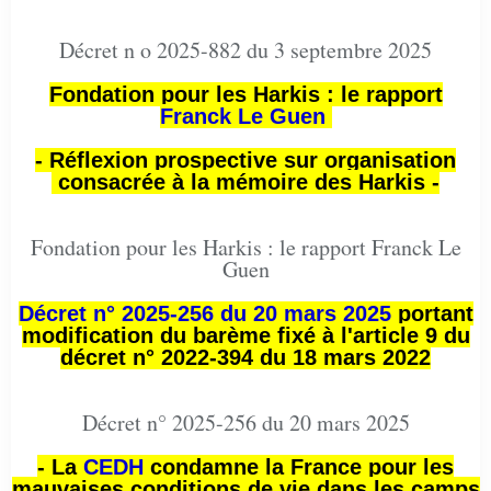
Décret n o 2025-882 du 3 septembre 2025
Fondation pour les Harkis : le rapport
Franck Le Guen
- Réflexion prospective sur organisation
consacrée à la mémoire des Harkis -
Fondation pour les Harkis : le rapport Franck Le
Guen
Décret n° 2025-256 du 20 mars 2025
portant
modification du barème fixé à l'article 9 du
décret n° 2022-394 du 18 mars 2022
Décret n° 2025-256 du 20 mars 2025
- La
CEDH
condamne la France pour les
mauvaises conditions de vie dans les camps