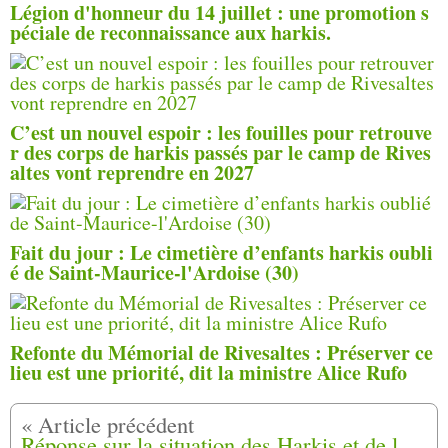
Légion d'honneur du 14 juillet : une promotion s
péciale de reconnaissance aux harkis.
C’est un nouvel espoir : les fouilles pour retrouve
r des corps de harkis passés par le camp de Rives
altes vont reprendre en 2027
Fait du jour : Le cimetière d’enfants harkis oubli
é de Saint-Maurice-l'Ardoise (30)
Refonte du Mémorial de Rivesaltes : Préserver ce
lieu est une priorité, dit la ministre Alice Rufo
Réponse sur la situation des Harkis et de leurs Familles