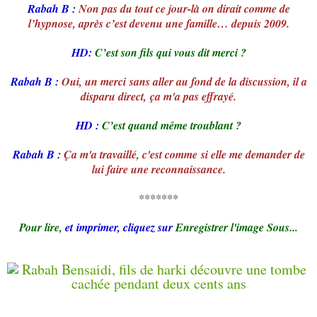
Rabah B :
Non pas du tout ce jour-là on dirait comme de
l’hypnose, après c’est devenu une famille… depuis 2009.
HD:
C’est son fils qui vous dit merci ?
Rabah B :
Oui, un merci sans aller au fond de la discussion, il a
disparu direct, ça m'a pas effrayé.
HD :
C’est quand même troublant ?
Rabah B :
Ça m'a travaillé, c'est comme si elle me demander de
lui faire une reconnaissance.
*******
Pour lire,
et imprimer, cliquez sur
Enregistrer l'image Sous...