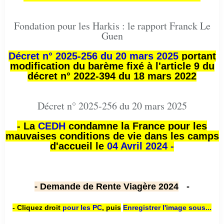
Fondation pour les Harkis : le rapport Franck Le
Guen
Décret n° 2025-256 du 20 mars 2025
portant
modification du barème fixé à l'article 9 du
décret n° 2022-394 du 18 mars 2022
Décret n° 2025-256 du 20 mars 2025
- La
CEDH
condamne la France pour les
mauvaises conditions de vie dans les camps
d'accueil le
04 Avril 2024 -
- Demande de Rente Viagère 2024
-
- Cliquez droit
pour les PC
,
puis
Enregistrer l'image sous...