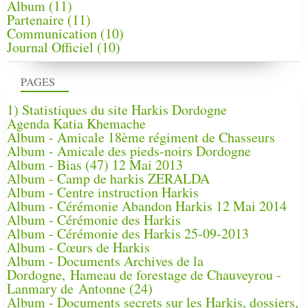
Album
(11)
Partenaire
(11)
Communication
(10)
Journal Officiel
(10)
PAGES
1) Statistiques du site Harkis Dordogne
Agenda Katia Khemache
Album - Amicale 18ème régiment de Chasseurs
Album - Amicale des pieds-noirs Dordogne
Album - Bias (47) 12 Mai 2013
Album - Camp de harkis ZERALDA
Album - Centre instruction Harkis
Album - Cérémonie Abandon Harkis 12 Mai 2014
Album - Cérémonie des Harkis
Album - Cérémonie des Harkis 25-09-2013
Album - Cœurs de Harkis
Album - Documents Archives de la
Dordogne, Hameau de forestage de Chauveyrou -
Lanmary de Antonne (24)
Album - Documents secrets sur les Harkis, dossiers,