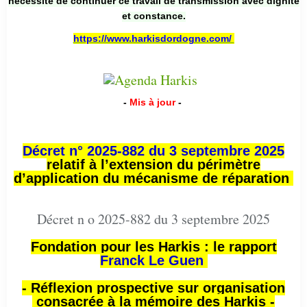
nécessité de continuer ce travail de transmission avec dignité
et constance.
https://www.harkisdordogne.com/
-
Mis à jour
-
Décret n° 2025-882 du 3 septembre 2025
relatif à l’extension du périmètre
d’application du mécanisme de réparation
Décret n o 2025-882 du 3 septembre 2025
Fondation pour les Harkis : le rapport
Franck Le Guen
- Réflexion prospective sur organisation
consacrée à la mémoire des Harkis -