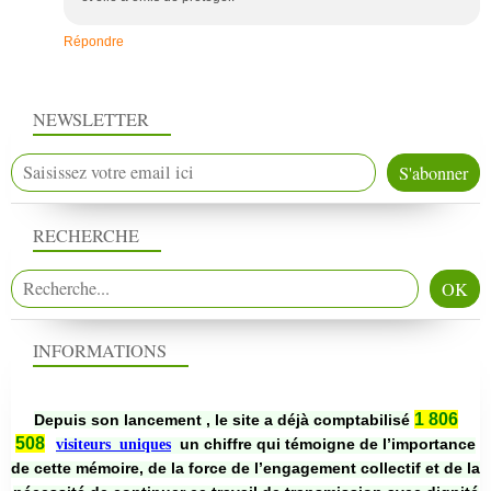
Répondre
NEWSLETTER
RECHERCHE
INFORMATIONS
1 806
Depuis son lancement , le site a déjà comptabilisé
508
un chiffre qui témoigne de l’importance
visiteurs uniques
de cette mémoire, de la force de l’engagement collectif et de la