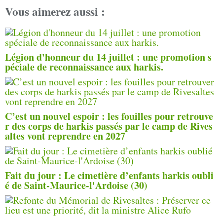
Vous aimerez aussi :
Légion d'honneur du 14 juillet : une promotion s
péciale de reconnaissance aux harkis.
C’est un nouvel espoir : les fouilles pour retrouve
r des corps de harkis passés par le camp de Rives
altes vont reprendre en 2027
Fait du jour : Le cimetière d’enfants harkis oubli
é de Saint-Maurice-l'Ardoise (30)