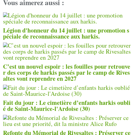
Vous aimerez aussi :
Légion d'honneur du 14 juillet : une promotion s
péciale de reconnaissance aux harkis.
C’est un nouvel espoir : les fouilles pour retrouve
r des corps de harkis passés par le camp de Rives
altes vont reprendre en 2027
Fait du jour : Le cimetière d’enfants harkis oubli
é de Saint-Maurice-l'Ardoise (30)
Refonte du Mémorial de Rivesaltes : Préserver ce