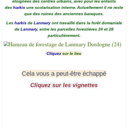
éloignées des centres urbains, avec pour les enfants
des
harkis
une scolarisation interne. Actuellement il ne reste
que des ruines des anciennes baraques.
Les
harkis
de
Lanmary
ont travaillé dans la forêt domaniale
de
Lanmary
, entre les parcelles forestières 24 et 28
particulièrement.
Cliquez
sur le lieu
Cela vous a peut-être échappé
Cliquez sur les vignettes