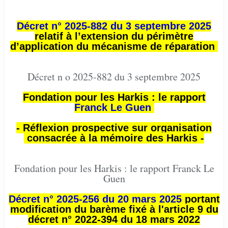
Décret n° 2025-882 du 3 septembre 2025
relatif à l’extension du périmètre
d’application du mécanisme de réparation
Décret n o 2025-882 du 3 septembre 2025
Fondation pour les Harkis : le rapport
Franck Le Guen
- Réflexion prospective sur organisation
consacrée à la mémoire des Harkis -
Fondation pour les Harkis : le rapport Franck Le
Guen
Décret n° 2025-256 du 20 mars 2025
portant
modification du barème fixé à l'article 9 du
décret n° 2022-394 du 18 mars 2022