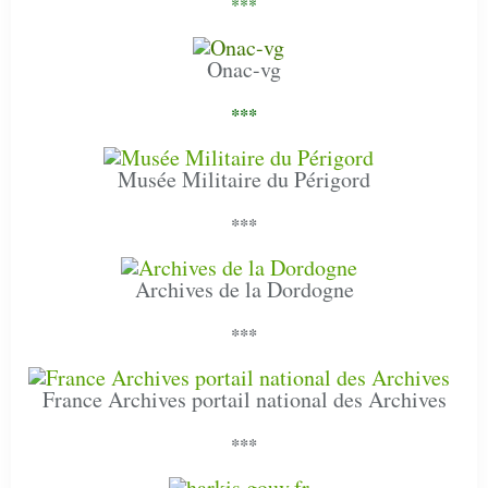
***
Onac-vg
***
Musée Militaire du Périgord
***
Archives de la Dordogne
***
France Archives portail national des Archives
***