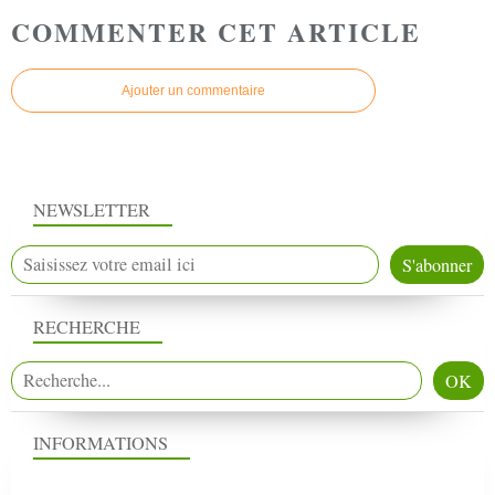
COMMENTER CET ARTICLE
Ajouter un commentaire
NEWSLETTER
RECHERCHE
INFORMATIONS