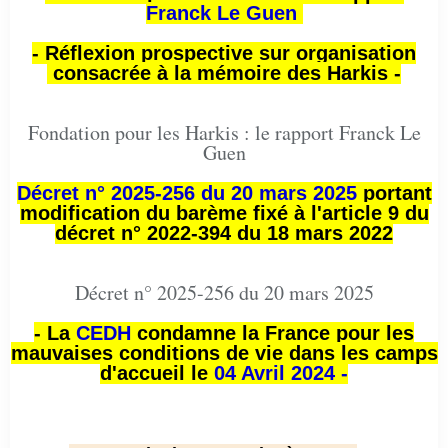
Franck Le Guen
- Réflexion prospective sur organisation
consacrée à la mémoire des Harkis -
Fondation pour les Harkis : le rapport Franck Le
Guen
Décret n° 2025-256 du 20 mars 2025
portant
modification du barème fixé à l'article 9 du
décret n° 2022-394 du 18 mars 2022
Décret n° 2025-256 du 20 mars 2025
- La
CEDH
condamne la France pour les
mauvaises conditions de vie dans les camps
d'accueil le
04 Avril 2024 -