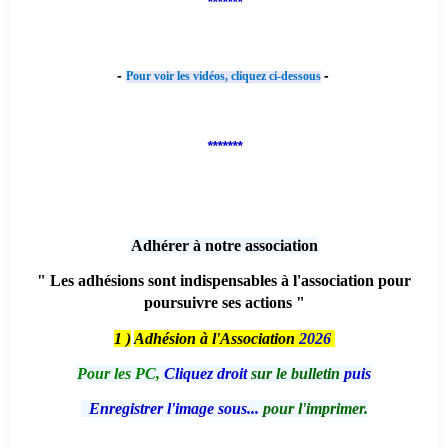
*******
-
-
Pour voir les vidéos, cliquez ci-dessous
*******
Adhérer à notre association
" Les adhésions sont indispensables à l'association pour
poursuivre ses actions "
1 )
Adhésion à l'Association
2026
Pour les PC,
Cliquez droit
sur le bulletin
puis
Enregistrer l'image sous...
pour l'imprimer.