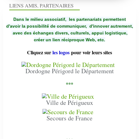
LIENS AMIS, PARTENAIRES
Dans le milieu associatif, les partenariats permettent
d'avoir la possibilité de communiquer,
d'innover autrement,
avec des échanges divers, culturels, appui logistique,
créer un lien réciproque Web, etc.
Cliquez sur
les logos
pour voir leurs sites
Dordogne Périgord le Département
***
Ville de Périgueux
Secours de France