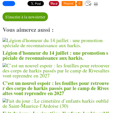
Repost
0
S'inscrire à la newsletter
Vous aimerez aussi :
Légion d'honneur du 14 juillet : une promotion s
péciale de reconnaissance aux harkis.
C’est un nouvel espoir : les fouilles pour retrouve
r des corps de harkis passés par le camp de Rives
altes vont reprendre en 2027