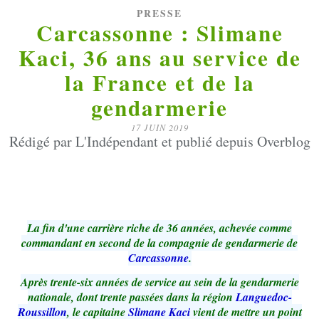
PRESSE
Carcassonne : Slimane
Kaci, 36 ans au service de
la France et de la
gendarmerie
17 JUIN 2019
Rédigé par L'Indépendant et publié depuis Overblog
La fin d'une carrière riche de 36 années, achevée comme
commandant en second de la compagnie de gendarmerie de
Carcassonne
.
Après trente-six années de service au sein de la gendarmerie
nationale, dont trente passées dans la région
Languedoc-
Roussillon
, le capitaine
Slimane Kaci
vient de mettre un point