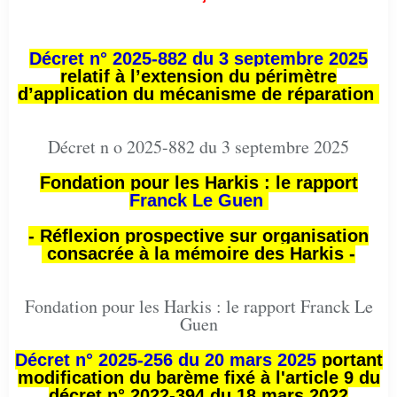
Décret n° 2025-882 du 3 septembre 2025
relatif à l’extension du périmètre
d’application du mécanisme de réparation
Décret n o 2025-882 du 3 septembre 2025
Fondation pour les Harkis : le rapport
Franck Le Guen
- Réflexion prospective sur organisation
consacrée à la mémoire des Harkis -
Fondation pour les Harkis : le rapport Franck Le
Guen
Décret n° 2025-256 du 20 mars 2025
portant
modification du barème fixé à l'article 9 du
décret n° 2022-394 du 18 mars 2022