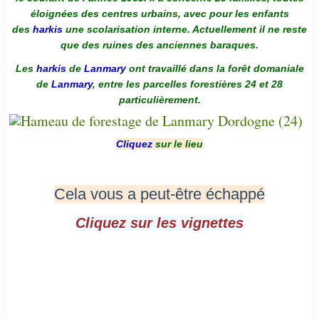
éloignées des centres urbains, avec pour les enfants
des
harkis
une scolarisation interne. Actuellement il ne reste
que des ruines des anciennes baraques.
Les
harkis
de
Lanmary
ont travaillé dans la forêt domaniale
de
Lanmary
, entre les parcelles forestières 24 et 28
particulièrement.
Cliquez
sur le lieu
Cela vous a peut-être échappé
Cliquez sur les vignettes