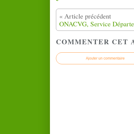
COMMENTER CET 
Ajouter un commentaire