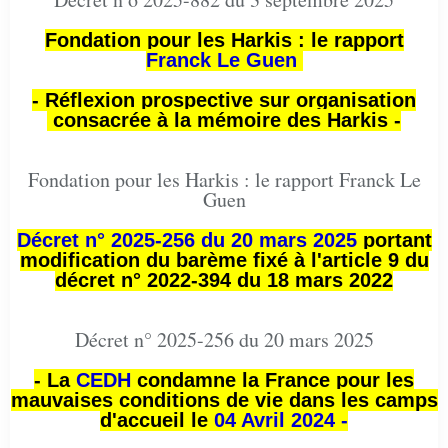
Fondation pour les Harkis : le rapport
Franck Le Guen
- Réflexion prospective sur organisation
consacrée à la mémoire des Harkis -
Fondation pour les Harkis : le rapport Franck Le
Guen
Décret n° 2025-256 du 20 mars 2025
portant
modification du barème fixé à l'article 9 du
décret n° 2022-394 du 18 mars 2022
Décret n° 2025-256 du 20 mars 2025
- La
CEDH
condamne la France pour les
mauvaises conditions de vie dans les camps
d'accueil le
04 Avril 2024 -