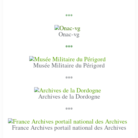
***
Onac-vg
***
Musée Militaire du Périgord
***
Archives de la Dordogne
***
France Archives portail national des Archives