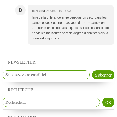
D
derkaoui
28/08/2019 16:03
faire de la différance entre ceux qui on vécu dans les
camps et ceux qui non pas vécu dans les camps est
une honte un fils de harkis quels qu il soit est un fils de
harkis.les malheures sont de degrés différents mais la
plaie est toujours la .
NEWSLETTER
RECHERCHE