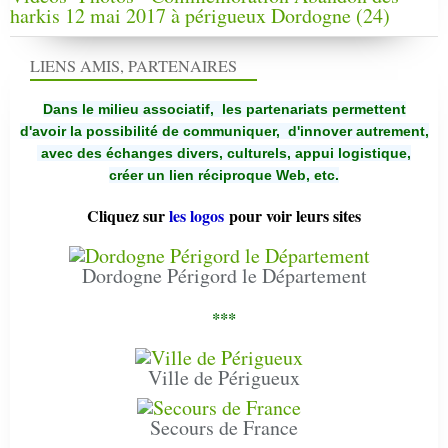
harkis 12 mai 2017 à périgueux Dordogne (24)
LIENS AMIS, PARTENAIRES
Dans le milieu associatif, les partenariats permettent
d'avoir la possibilité de communiquer,
d'innover autrement,
avec des échanges divers, culturels, appui logistique,
créer un lien réciproque Web, etc.
Cliquez sur
les logos
pour voir leurs sites
Dordogne Périgord le Département
***
Ville de Périgueux
Secours de France