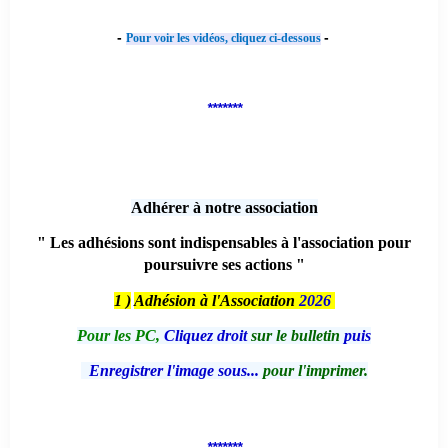
-
-
Pour voir les vidéos, cliquez ci-dessous
*******
Adhérer à notre association
" Les adhésions sont indispensables à l'association pour
poursuivre ses actions "
1 )
Adhésion à l'Association
2026
Pour les PC,
Cliquez droit
sur le bulletin
puis
Enregistrer l'image sous...
pour l'imprimer.
*******