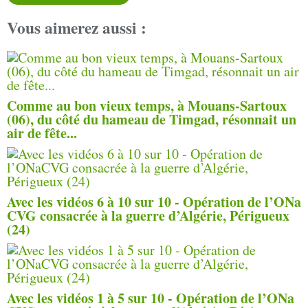
Vous aimerez aussi :
Comme au bon vieux temps, à Mouans-Sartoux
(06), du côté du hameau de Timgad, résonnait un
air de fête...
Avec les vidéos 6 à 10 sur 10 - Opération de l’ONa
CVG consacrée à la guerre d’Algérie, Périgueux
(24)
Avec les vidéos 1 à 5 sur 10 - Opération de l’ONa