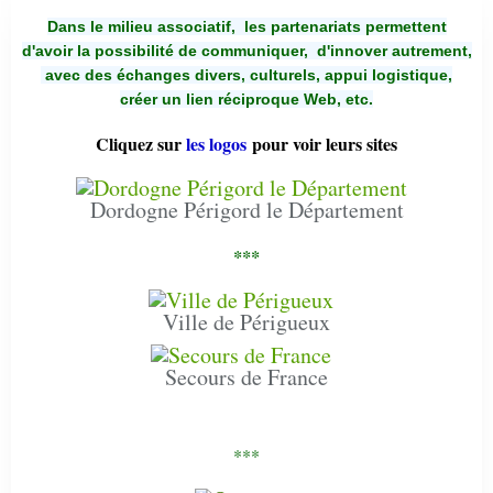
Dans le milieu associatif, les partenariats permettent
d'avoir la possibilité de communiquer,
d'innover autrement,
avec des échanges divers, culturels, appui logistique,
créer un lien réciproque Web, etc.
Cliquez sur
les logos
pour voir leurs sites
Dordogne Périgord le Département
***
Ville de Périgueux
Secours de France
***