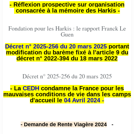
- Réflexion prospective sur organisation
consacrée à la mémoire des Harkis -
Fondation pour les Harkis : le rapport Franck Le
Guen
Décret n° 2025-256 du 20 mars 2025
portant
modification du barème fixé à l'article 9 du
décret n° 2022-394 du 18 mars 2022
Décret n° 2025-256 du 20 mars 2025
- La
CEDH
condamne la France pour les
mauvaises conditions de vie dans les camps
d'accueil le
04 Avril 2024 -
- Demande de Rente Viagère 2024
-