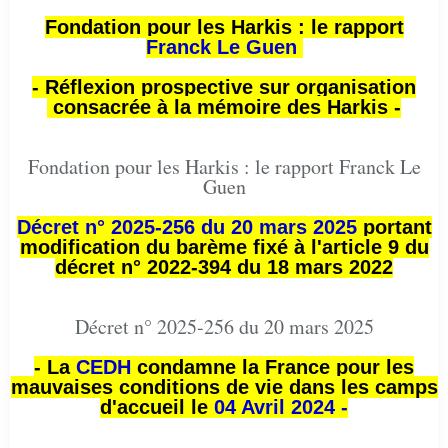
Fondation pour les Harkis : le rapport
Franck Le Guen
- Réflexion prospective sur organisation
consacrée à la mémoire des Harkis -
Fondation pour les Harkis : le rapport Franck Le
Guen
Décret n° 2025-256 du 20 mars 2025
portant
modification du barème fixé à l'article 9 du
décret n° 2022-394 du 18 mars 2022
Décret n° 2025-256 du 20 mars 2025
- La
CEDH
condamne la France pour les
mauvaises conditions de vie dans les camps
d'accueil le
04 Avril 2024 -