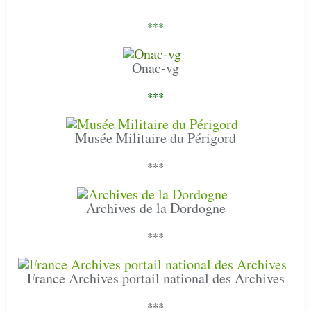
***
Onac-vg
***
Musée Militaire du Périgord
***
Archives de la Dordogne
***
France Archives portail national des Archives
***