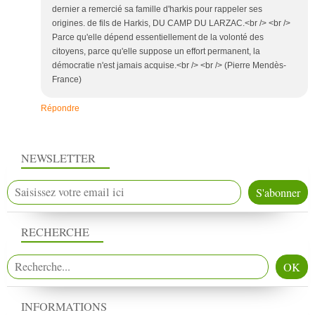
dernier a remercié sa famille d'harkis pour rappeler ses
origines. de fils de Harkis, DU CAMP DU LARZAC.<br /> <br />
Parce qu'elle dépend essentiellement de la volonté des
citoyens, parce qu'elle suppose un effort permanent, la
démocratie n'est jamais acquise.<br /> <br /> (Pierre Mendès-
France)
Répondre
NEWSLETTER
RECHERCHE
INFORMATIONS