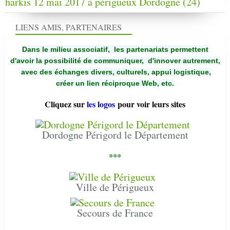
harkis 12 mai 2017 à périgueux Dordogne (24)
LIENS AMIS, PARTENAIRES
Dans le milieu associatif, les partenariats permettent
d'avoir la possibilité de communiquer,
d'innover autrement,
avec des échanges divers, culturels, appui logistique,
créer un lien réciproque Web, etc.
Cliquez sur
les logos
pour voir leurs sites
Dordogne Périgord le Département
***
Ville de Périgueux
Secours de France