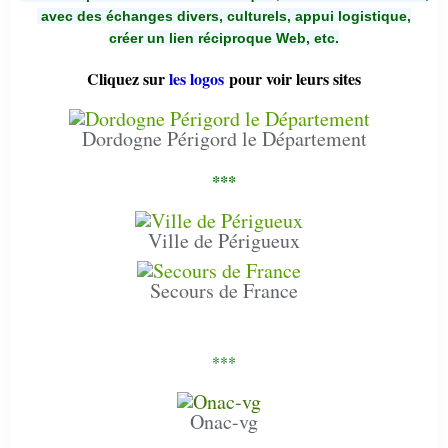
avec des échanges divers, culturels, appui logistique,
créer un lien réciproque Web, etc.
Cliquez sur
les logos
pour voir leurs sites
Dordogne Périgord le Département
***
Ville de Périgueux
Secours de France
***
Onac-vg