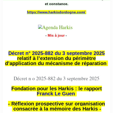
et constance.
https://www.harkisdordogne.com/
-
Mis à jour
-
Décret n° 2025-882 du 3 septembre 2025
relatif à l’extension du périmètre
d’application du mécanisme de réparation
Décret n o 2025-882 du 3 septembre 2025
Fondation pour les Harkis : le rapport
Franck Le Guen
- Réflexion prospective sur organisation
consacrée à la mémoire des Harkis -