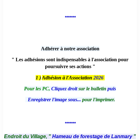
*******
Adhérer à notre association
" Les adhésions sont indispensables à l'association pour
poursuivre ses actions "
1 )
Adhésion à l'Association
2026
Pour les PC,
Cliquez droit
sur le bulletin
puis
Enregistrer l'image sous...
pour l'imprimer.
*******
Endroit du Village, "
Hameau de forestage de Lanmary
"