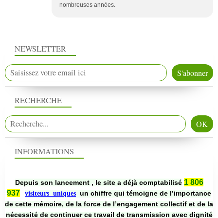
nombreuses années.
NEWSLETTER
RECHERCHE
INFORMATIONS
1 806
Depuis son lancement , le site a déjà comptabilisé
937
un chiffre qui témoigne de l’importance
visiteurs uniques
de cette mémoire, de la force de l’engagement collectif et de la
nécessité de continuer ce travail de transmission avec dignité