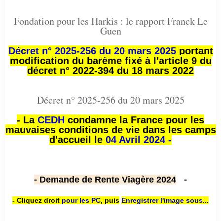
Fondation pour les Harkis : le rapport Franck Le
Guen
Décret n° 2025-256 du 20 mars 2025
portant
modification du barème fixé à l'article 9 du
décret n° 2022-394 du 18 mars 2022
Décret n° 2025-256 du 20 mars 2025
- La
CEDH
condamne la France pour les
mauvaises conditions de vie dans les camps
d'accueil le
04 Avril 2024 -
- Demande de Rente Viagère 2024
-
- Cliquez droit
pour les PC
,
puis
Enregistrer l'image sous...