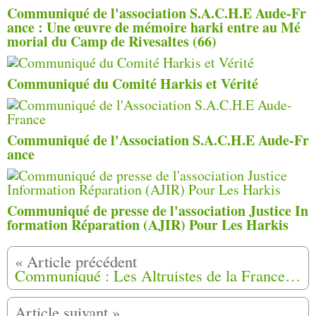
Communiqué de l'association S.A.C.H.E Aude-Fr
ance : Une œuvre de mémoire harki entre au Mé
morial du Camp de Rivesaltes (66)
Communiqué du Comité Harkis et Vérité
Communiqué de l'Association S.A.C.H.E Aude-Fr
ance
Communiqué de presse de l'association Justice In
formation Réparation (AJIR) Pour Les Harkis
Communiqué : Les Altruistes de la France de demain