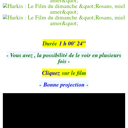
Durée
1 h 00' 24"
- Vous avez , la possibilité de le voir en plusieurs
fois -
Cliquez
sur le film
-
Bonne projection
-