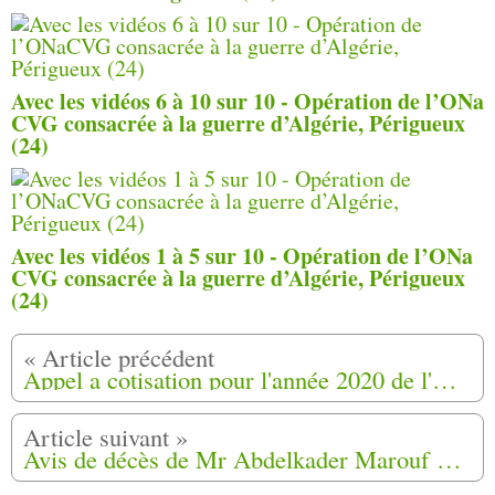
Avec les vidéos 6 à 10 sur 10 - Opération de l’ONa
CVG consacrée à la guerre d’Algérie, Périgueux
(24)
Avec les vidéos 1 à 5 sur 10 - Opération de l’ONa
CVG consacrée à la guerre d’Algérie, Périgueux
(24)
Appel a cotisation pour l'année 2020 de l'Association Générations Harkis
Avis de décès de Mr Abdelkader Marouf à Villefranche-Sur-Saône(69)