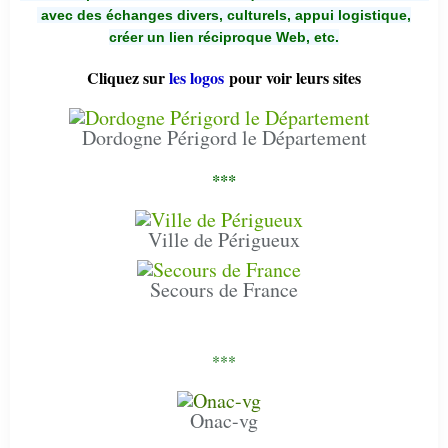
avec des échanges divers, culturels, appui logistique,
créer un lien réciproque Web, etc.
Cliquez sur
les logos
pour voir leurs sites
Dordogne Périgord le Département
***
Ville de Périgueux
Secours de France
***
Onac-vg