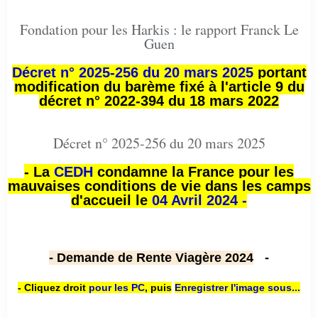
Fondation pour les Harkis : le rapport Franck Le
Guen
Décret n° 2025-256 du 20 mars 2025
portant
modification du barème fixé à l'article 9 du
décret n° 2022-394 du 18 mars 2022
Décret n° 2025-256 du 20 mars 2025
- La
CEDH
condamne la France pour les
mauvaises conditions de vie dans les camps
d'accueil le
04 Avril 2024 -
- Demande de Rente Viagère 2024
-
- Cliquez droit
pour les PC
,
puis
Enregistrer l'image sous...