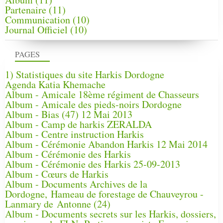
Partenaire
(11)
Communication
(10)
Journal Officiel
(10)
PAGES
1) Statistiques du site Harkis Dordogne
Agenda Katia Khemache
Album - Amicale 18ème régiment de Chasseurs
Album - Amicale des pieds-noirs Dordogne
Album - Bias (47) 12 Mai 2013
Album - Camp de harkis ZERALDA
Album - Centre instruction Harkis
Album - Cérémonie Abandon Harkis 12 Mai 2014
Album - Cérémonie des Harkis
Album - Cérémonie des Harkis 25-09-2013
Album - Cœurs de Harkis
Album - Documents Archives de la
Dordogne, Hameau de forestage de Chauveyrou -
Lanmary de Antonne (24)
Album - Documents secrets sur les Harkis, dossiers,