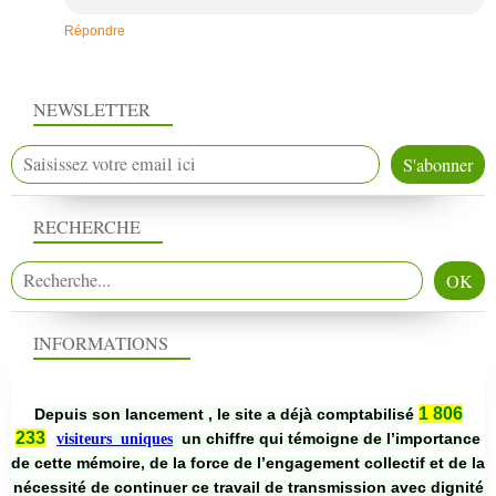
Répondre
NEWSLETTER
RECHERCHE
INFORMATIONS
1 806
Depuis son lancement , le site a déjà comptabilisé
233
un chiffre qui témoigne de l’importance
visiteurs uniques
de cette mémoire, de la force de l’engagement collectif et de la
nécessité de continuer ce travail de transmission avec dignité