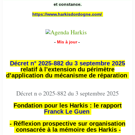
et constance.
https://www.harkisdordogne.com/
-
Mis à jour
-
Décret n° 2025-882 du 3 septembre 2025
relatif à l’extension du périmètre
d’application du mécanisme de réparation
Décret n o 2025-882 du 3 septembre 2025
Fondation pour les Harkis : le rapport
Franck Le Guen
- Réflexion prospective sur organisation
consacrée à la mémoire des Harkis -