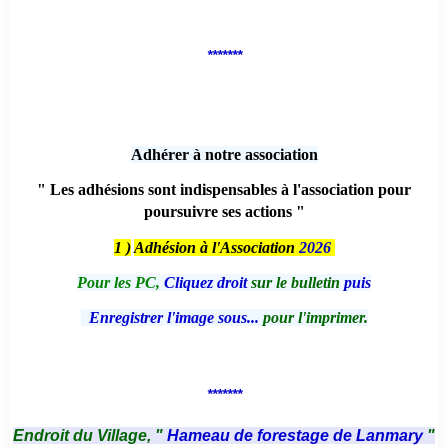
*******
Adhérer à notre association
" Les adhésions sont indispensables à l'association pour
poursuivre ses actions "
1 )
Adhésion à l'Association
2026
Pour les PC,
Cliquez droit
sur le bulletin
puis
Enregistrer l'image sous...
pour l'imprimer.
*******
Endroit du Village, "
Hameau de forestage de Lanmary
"