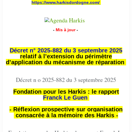
https://www.harkisdordogne.com/
-
Mis à jour
-
Décret n° 2025-882 du 3 septembre 2025
relatif à l’extension du périmètre
d’application du mécanisme de réparation
Décret n o 2025-882 du 3 septembre 2025
Fondation pour les Harkis : le rapport
Franck Le Guen
- Réflexion prospective sur organisation
consacrée à la mémoire des Harkis -