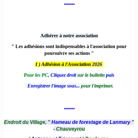
*******
Adhérer à notre association
" Les adhésions sont indispensables à l'association pour
poursuivre ses actions "
1 )
Adhésion à l'Association
2026
Pour les PC,
Cliquez droit
sur le bulletin
puis
Enregistrer l'image sous...
pour l'imprimer.
*******
Endroit du Village, "
Hameau de forestage de Lanmary
"
- Chauveyrou