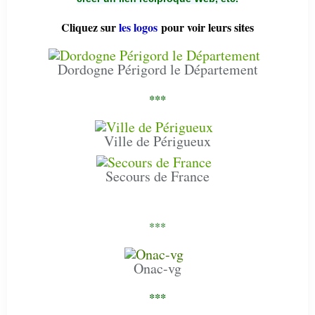
Cliquez sur
les logos
pour voir leurs sites
Dordogne Périgord le Département
***
Ville de Périgueux
Secours de France
***
Onac-vg
***