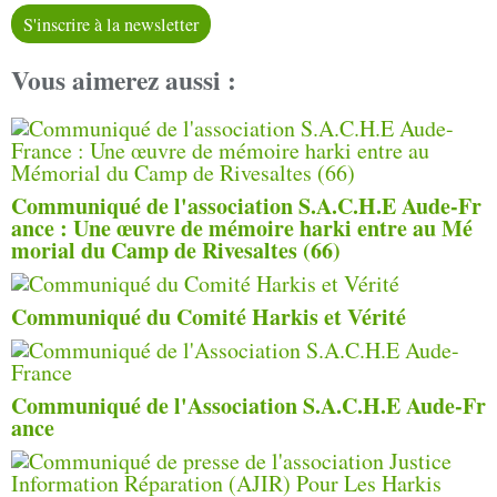
S'inscrire à la newsletter
Vous aimerez aussi :
Communiqué de l'association S.A.C.H.E Aude-Fr
ance : Une œuvre de mémoire harki entre au Mé
morial du Camp de Rivesaltes (66)
Communiqué du Comité Harkis et Vérité
Communiqué de l'Association S.A.C.H.E Aude-Fr
ance