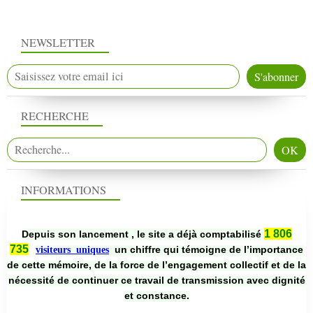
NEWSLETTER
RECHERCHE
INFORMATIONS
1 806
Depuis son lancement , le site a déjà comptabilisé
735
un chiffre qui témoigne de l’importance
visiteurs uniques
de cette mémoire, de la force de l’engagement collectif et de la
nécessité de continuer ce travail de transmission avec dignité
et constance.