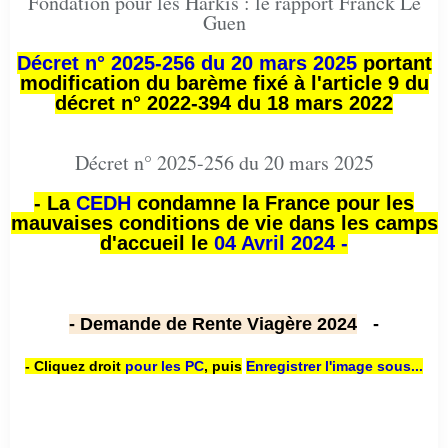
Fondation pour les Harkis : le rapport Franck Le
Guen
Décret n° 2025-256 du 20 mars 2025
portant
modification du barème fixé à l'article 9 du
décret n° 2022-394 du 18 mars 2022
Décret n° 2025-256 du 20 mars 2025
- La
CEDH
condamne la France pour les
mauvaises conditions de vie dans les camps
d'accueil le
04 Avril 2024 -
- Demande de Rente Viagère 2024
-
- Cliquez droit
pour les PC
,
puis
Enregistrer l'image sous...