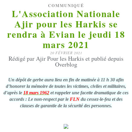
COMMUNIQUÉ
L'Association Nationale
Ajir pour les Harkis se
rendra à Evian le jeudi 18
mars 2021
20 FÉVRIER 2021
Rédigé par Ajir Pour les Harkis et publié depuis
Overblog
Un dépôt de gerbe aura lieu en fin de matinée à 11 h 30 afin
d’honorer la mémoire de toutes les victimes, civiles et militaires,
d’après le
18 mars 1962
et rappeler une facette dramatique de ces
accords : Le non-respect par le
FLN
du cessez-le-feu et des
clauses de garantie de la sécurité des personnes.