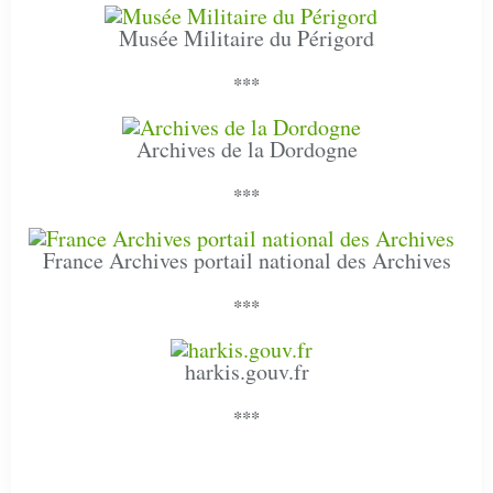
Musée Militaire du Périgord
***
Archives de la Dordogne
***
France Archives portail national des Archives
***
harkis.gouv.fr
***