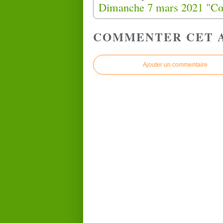
COMMENTER CET 
Ajouter un commentaire