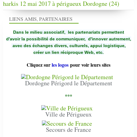
harkis 12 mai 2017 à périgueux Dordogne (24)
LIENS AMIS, PARTENAIRES
Dans le milieu associatif, les partenariats permettent
d'avoir la possibilité de communiquer,
d'innover autrement,
avec des échanges divers, culturels, appui logistique,
créer un lien réciproque Web, etc.
Cliquez sur
les logos
pour voir leurs sites
Dordogne Périgord le Département
***
Ville de Périgueux
Secours de France