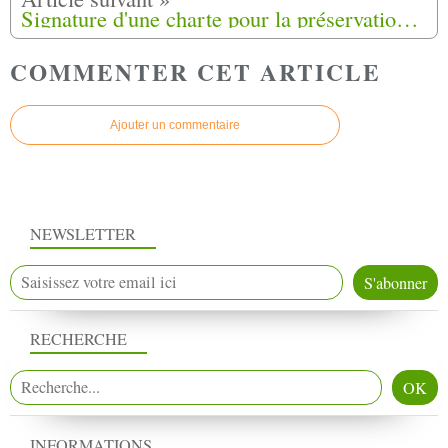
Signature d'une charte pour la préservation et la mise en valeur de la mémoire des Harkis et leurs familles dans les hameaux de forestage
COMMENTER CET ARTICLE
Ajouter un commentaire
NEWSLETTER
RECHERCHE
INFORMATIONS