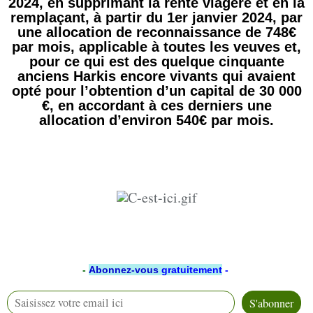
2024, en supprimant la rente viagère et en la
remplaçant, à partir du 1er janvier 2024, par
une allocation de reconnaissance de 748€
par mois, applicable à toutes les veuves et,
pour ce qui est des quelque cinquante
anciens Harkis encore vivants qui avaient
opté pour l’obtention d’un capital de 30 000
€, en accordant à ces derniers une
allocation d’environ 540€ par mois.
-
Abonnez-vous
gratuitement
-