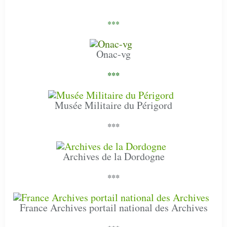
***
Onac-vg
***
Musée Militaire du Périgord
***
Archives de la Dordogne
***
France Archives portail national des Archives