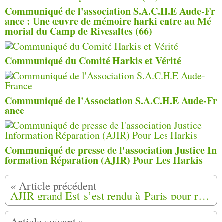
Communiqué de l'association S.A.C.H.E Aude-Fr
ance : Une œuvre de mémoire harki entre au Mé
morial du Camp de Rivesaltes (66)
Communiqué du Comité Harkis et Vérité
Communiqué de l'Association S.A.C.H.E Aude-Fr
ance
Communiqué de presse de l'association Justice In
formation Réparation (AJIR) Pour Les Harkis
AJIR grand Est s’est rendu à Paris pour rencontrer Rabah ZAOUI