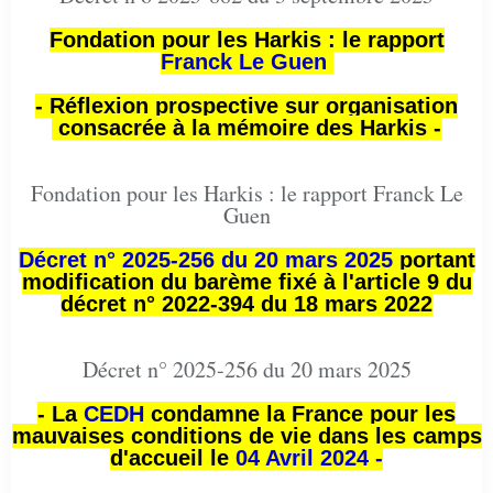
Fondation pour les Harkis : le rapport
Franck Le Guen
- Réflexion prospective sur organisation
consacrée à la mémoire des Harkis -
Fondation pour les Harkis : le rapport Franck Le
Guen
Décret n° 2025-256 du 20 mars 2025
portant
modification du barème fixé à l'article 9 du
décret n° 2022-394 du 18 mars 2022
Décret n° 2025-256 du 20 mars 2025
- La
CEDH
condamne la France pour les
mauvaises conditions de vie dans les camps
d'accueil le
04 Avril 2024 -