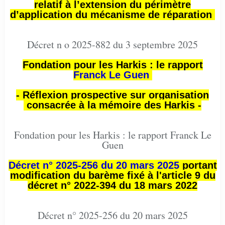
relatif à l’extension du périmètre
d’application du mécanisme de réparation
Décret n o 2025-882 du 3 septembre 2025
Fondation pour les Harkis : le rapport
Franck Le Guen
- Réflexion prospective sur organisation
consacrée à la mémoire des Harkis -
Fondation pour les Harkis : le rapport Franck Le
Guen
Décret n° 2025-256 du 20 mars 2025
portant
modification du barème fixé à l'article 9 du
décret n° 2022-394 du 18 mars 2022
Décret n° 2025-256 du 20 mars 2025