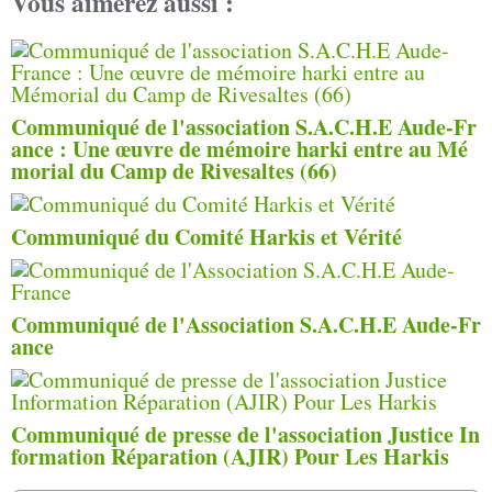
Vous aimerez aussi :
Communiqué de l'association S.A.C.H.E Aude-Fr
ance : Une œuvre de mémoire harki entre au Mé
morial du Camp de Rivesaltes (66)
Communiqué du Comité Harkis et Vérité
Communiqué de l'Association S.A.C.H.E Aude-Fr
ance
Communiqué de presse de l'association Justice In
formation Réparation (AJIR) Pour Les Harkis