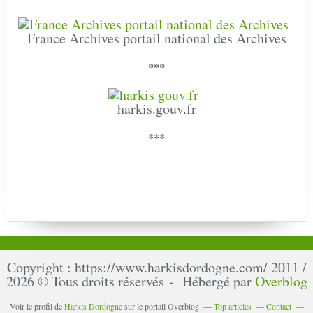
France Archives portail national des Archives
***
harkis.gouv.fr
***
Copyright : https://www.harkisdordogne.com/ 2011 /
2026 © Tous droits réservés - Hébergé par
Overblog
Voir le profil de
Harkis Dordogne
sur le portail Overblog
Top articles
Contact