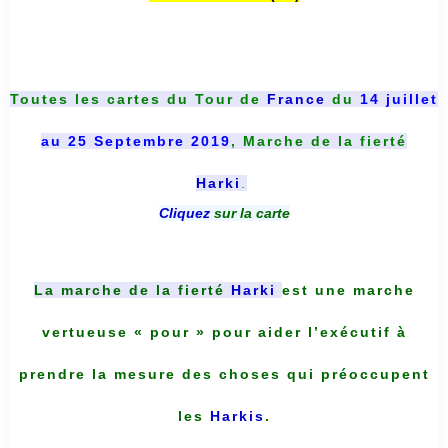
Toutes les cartes du
Tour de
France
du
14 juillet
au 25 Septembre 2019
, Marche de la fierté
Harki
.
Cliquez
sur la carte
La marche de la fierté
Harki
est une marche
vertueuse « pour » pour aider l’exécutif à
prendre la mesure des choses qui préoccupent
les
Harkis
.