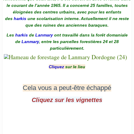
le courant de l’année 1965. Il a concerné 25 familles, toutes
éloignées des centres urbains, avec pour les enfants
des
harkis
une scolarisation interne. Actuellement il ne reste
que des ruines des anciennes baraques.
Les
harkis
de
Lanmary
ont travaillé dans la forêt domaniale
de
Lanmary
, entre les parcelles forestières 24 et 28
particulièrement.
Cliquez
sur le lieu
Cela vous a peut-être échappé
Cliquez sur les vignettes