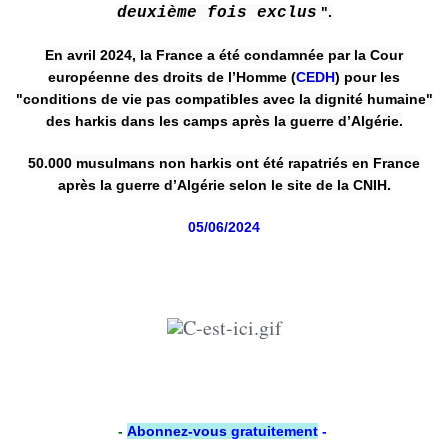
deuxième fois exclus
".
En avril 2024, la France a été condamnée par la Cour
européenne des droits de l’Homme (
CEDH
) pour les
"conditions de vie pas compatibles avec la dignité humaine"
des harkis dans les camps après la guerre d’Algérie.
50.000 musulmans non harkis ont été rapatriés en France
après la guerre d’Algérie selon le site de la CNIH.
05/06/2024
-
Abonnez-vous
gratuitement
-