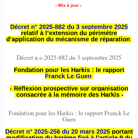
-
Mis à jour
-
Décret n° 2025-882 du 3 septembre 2025
relatif à l’extension du périmètre
d’application du mécanisme de réparation
Décret n o 2025-882 du 3 septembre 2025
Fondation pour les Harkis : le rapport
Franck Le Guen
- Réflexion prospective sur organisation
consacrée à la mémoire des Harkis -
Fondation pour les Harkis : le rapport Franck Le
Guen
Décret n° 2025-256 du 20 mars 2025
portant
modification du barème fixé à l'article 9 du