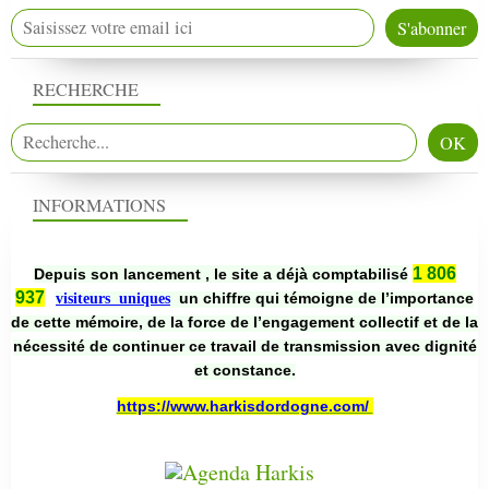
RECHERCHE
INFORMATIONS
1 806
Depuis son lancement , le site a déjà comptabilisé
937
un chiffre qui témoigne de l’importance
visiteurs uniques
de cette mémoire, de la force de l’engagement collectif et de la
nécessité de continuer ce travail de transmission avec dignité
et constance.
https://www.harkisdordogne.com/