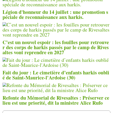
Légion d'honneur du 14 juillet : une promotion s
péciale de reconnaissance aux harkis.
C’est un nouvel espoir : les fouilles pour retrouve
r des corps de harkis passés par le camp de Rives
altes vont reprendre en 2027
Fait du jour : Le cimetière d’enfants harkis oubli
é de Saint-Maurice-l'Ardoise (30)
Refonte du Mémorial de Rivesaltes : Préserver ce
lieu est une priorité, dit la ministre Alice Rufo