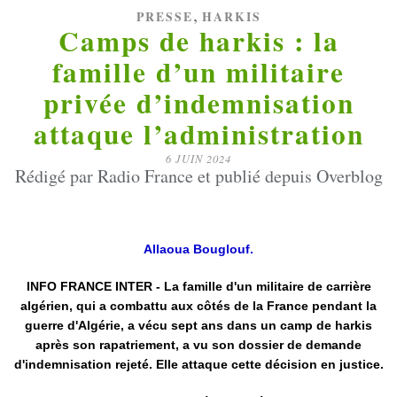
,
PRESSE
HARKIS
Camps de harkis : la
famille d’un militaire
privée d’indemnisation
attaque l’administration
6 JUIN 2024
Rédigé par Radio France et publié depuis Overblog
Allaoua Bouglouf.
INFO FRANCE INTER - La famille d'un militaire de carrière
algérien, qui a combattu aux côtés de la France pendant la
guerre d'Algérie, a vécu sept ans dans un camp de harkis
après son rapatriement, a vu son dossier de demande
d'indemnisation rejeté. Elle attaque cette décision en justice.