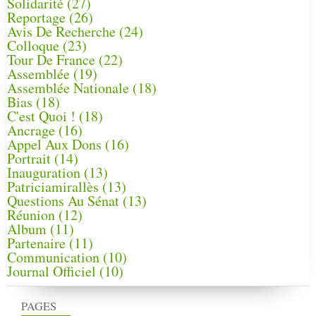
Solidarité
(27)
Reportage
(26)
Avis De Recherche
(24)
Colloque
(23)
Tour De France
(22)
Assemblée
(19)
Assemblée Nationale
(18)
Bias
(18)
C'est Quoi !
(18)
Ancrage
(16)
Appel Aux Dons
(16)
Portrait
(14)
Inauguration
(13)
Patriciamirallès
(13)
Questions Au Sénat
(13)
Réunion
(12)
Album
(11)
Partenaire
(11)
Communication
(10)
Journal Officiel
(10)
PAGES