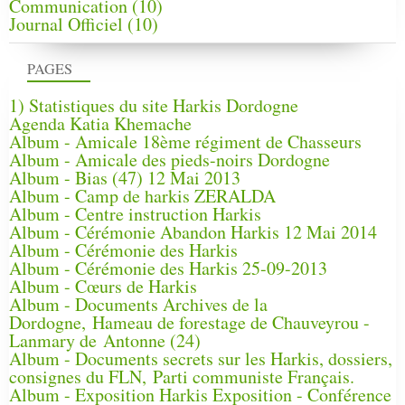
Communication
(10)
Journal Officiel
(10)
PAGES
1) Statistiques du site Harkis Dordogne
Agenda Katia Khemache
Album - Amicale 18ème régiment de Chasseurs
Album - Amicale des pieds-noirs Dordogne
Album - Bias (47) 12 Mai 2013
Album - Camp de harkis ZERALDA
Album - Centre instruction Harkis
Album - Cérémonie Abandon Harkis 12 Mai 2014
Album - Cérémonie des Harkis
Album - Cérémonie des Harkis 25-09-2013
Album - Cœurs de Harkis
Album - Documents Archives de la
Dordogne, Hameau de forestage de Chauveyrou -
Lanmary de Antonne (24)
Album - Documents secrets sur les Harkis, dossiers,
consignes du FLN, Parti communiste Français.
Album - Exposition Harkis Exposition - Conférence