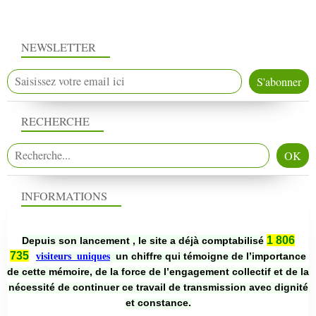
NEWSLETTER
RECHERCHE
INFORMATIONS
1 806
Depuis son lancement , le site a déjà comptabilisé
735
un chiffre qui témoigne de l’importance
visiteurs uniques
de cette mémoire, de la force de l’engagement collectif et de la
nécessité de continuer ce travail de transmission avec dignité
et constance.