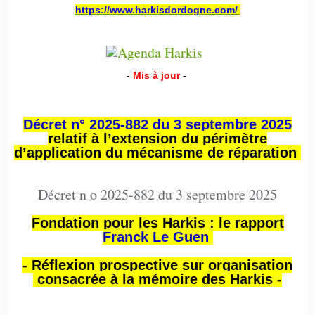
https://www.harkisdordogne.com/
-
Mis à jour
-
Décret n° 2025-882 du 3 septembre 2025
relatif à l’extension du périmètre
d’application du mécanisme de réparation
Décret n o 2025-882 du 3 septembre 2025
Fondation pour les Harkis : le rapport
Franck Le Guen
- Réflexion prospective sur organisation
consacrée à la mémoire des Harkis -