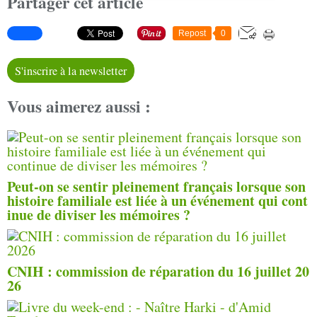
Partager cet article
Repost
0
S'inscrire à la newsletter
Vous aimerez aussi :
Peut-on se sentir pleinement français lorsque son
histoire familiale est liée à un événement qui cont
inue de diviser les mémoires ?
CNIH : commission de réparation du 16 juillet 20
26