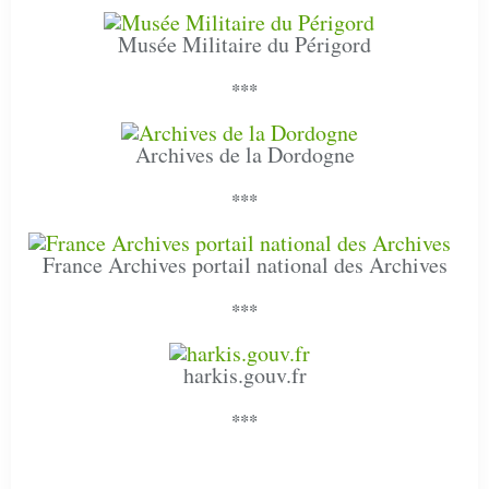
Musée Militaire du Périgord
***
Archives de la Dordogne
***
France Archives portail national des Archives
***
harkis.gouv.fr
***