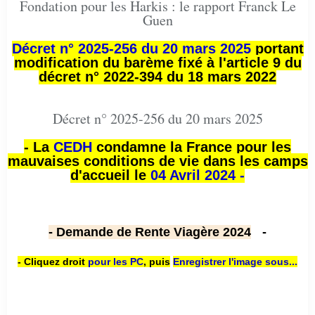
Fondation pour les Harkis : le rapport Franck Le
Guen
Décret n° 2025-256 du 20 mars 2025
portant
modification du barème fixé à l'article 9 du
décret n° 2022-394 du 18 mars 2022
Décret n° 2025-256 du 20 mars 2025
- La
CEDH
condamne la France pour les
mauvaises conditions de vie dans les camps
d'accueil le
04 Avril 2024 -
- Demande de Rente Viagère 2024
-
- Cliquez droit
pour les PC
,
puis
Enregistrer l'image sous...