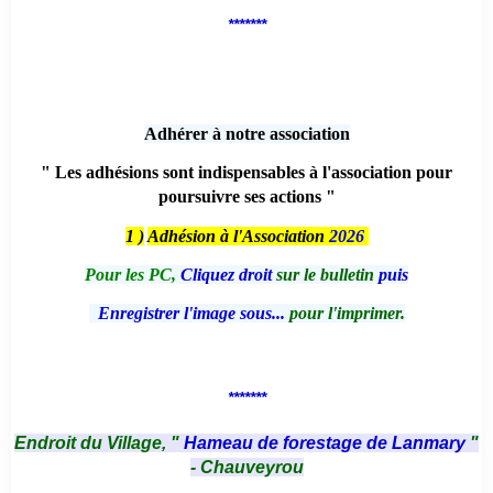
*******
Adhérer à notre association
" Les adhésions sont indispensables à l'association pour
poursuivre ses actions "
1 )
Adhésion à l'Association
2026
Pour les PC,
Cliquez droit
sur le bulletin
puis
Enregistrer l'image sous...
pour l'imprimer.
*******
Endroit du Village, "
Hameau de forestage de Lanmary
"
- Chauveyrou