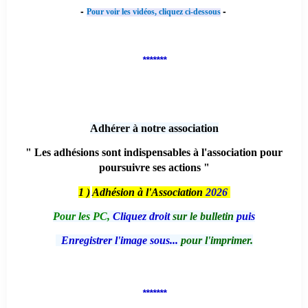
-
-
Pour voir les vidéos, cliquez ci-dessous
*******
Adhérer à notre association
" Les adhésions sont indispensables à l'association pour
poursuivre ses actions "
1 )
Adhésion à l'Association
2026
Pour les PC,
Cliquez droit
sur le bulletin
puis
Enregistrer l'image sous...
pour l'imprimer.
*******