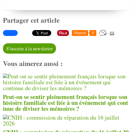
Partager cet article
Repost
0
S'inscrire à la newsletter
Vous aimerez aussi :
Peut-on se sentir pleinement français lorsque son
histoire familiale est liée à un événement qui cont
inue de diviser les mémoires ?