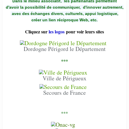
Dans le milieu associatif, les partenariats permettent
d'avoir la possibilité de communiquer,
d'innover autrement,
avec des échanges divers, culturels, appui logistique,
créer un lien réciproque Web, etc.
Cliquez sur
les logos
pour voir leurs sites
Dordogne Périgord le Département
***
Ville de Périgueux
Secours de France
***