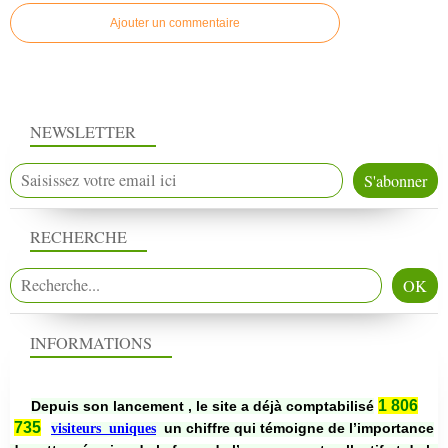
Ajouter un commentaire
NEWSLETTER
RECHERCHE
INFORMATIONS
1 806
Depuis son lancement , le site a déjà comptabilisé
735
un chiffre qui témoigne de l’importance
visiteurs uniques