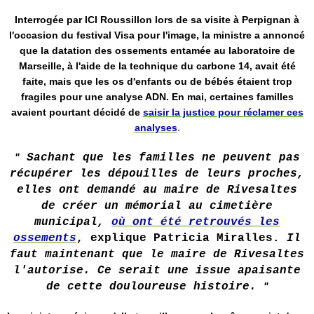
Interrogée par ICI Roussillon lors de sa visite à Perpignan à
l'occasion du festival Visa pour l'image, la ministre a annoncé
que la datation des ossements entamée au laboratoire de
Marseille, à l'aide de la technique du carbone 14, avait été
faite, mais que les os d'enfants ou de bébés étaient trop
fragiles pour une analyse ADN. En mai, certaines familles
avaient pourtant décidé de
saisir la justice pour réclamer ces
analyses
.
"
Sachant que les familles ne peuvent pas
récupérer les dépouilles de leurs proches,
elles ont demandé au maire de Rivesaltes
de créer un mémorial au cimetière
municipal,
où ont été retrouvés les
ossements
, explique Patricia Miralles.
Il
faut maintenant que le maire de Rivesaltes
l'autorise. Ce serait une issue apaisante
de cette douloureuse histoire.
"