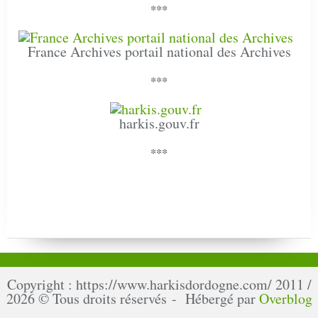
***
France Archives portail national des Archives
***
harkis.gouv.fr
***
Copyright : https://www.harkisdordogne.com/ 2011 /
2026 © Tous droits réservés - Hébergé par
Overblog