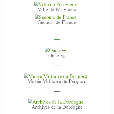
Ville de Périgueux
Secours de France
***
Onac-vg
***
Musée Militaire du Périgord
***
Archives de la Dordogne