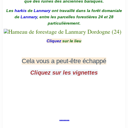
que des ruines des anciennes baraques.
Les
harkis
de
Lanmary
ont travaillé dans la forêt domaniale
de
Lanmary
, entre les parcelles forestières 24 et 28
particulièrement.
Cliquez
sur le lieu
Cela vous a peut-être échappé
Cliquez sur les vignettes
*******