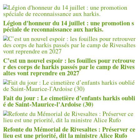
Légion d'honneur du 14 juillet : une promotion s
péciale de reconnaissance aux harkis.
C’est un nouvel espoir : les fouilles pour retrouve
r des corps de harkis passés par le camp de Rives
altes vont reprendre en 2027
Fait du jour : Le cimetière d’enfants harkis oubli
é de Saint-Maurice-l'Ardoise (30)
Refonte du Mémorial de Rivesaltes : Préserver ce
lieu est une priorité, dit la ministre Alice Rufo