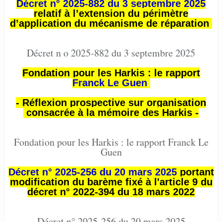
Décret n° 2025-882 du 3 septembre 2025
relatif à l’extension du périmètre
d’application du mécanisme de réparation
Décret n o 2025-882 du 3 septembre 2025
Fondation pour les Harkis : le rapport
Franck Le Guen
- Réflexion prospective sur organisation
consacrée à la mémoire des Harkis -
Fondation pour les Harkis : le rapport Franck Le
Guen
Décret n° 2025-256 du 20 mars 2025
portant
modification du barème fixé à l'article 9 du
décret n° 2022-394 du 18 mars 2022
Décret n° 2025-256 du 20 mars 2025