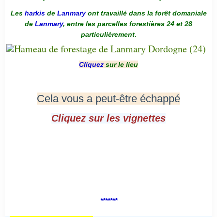
Les
harkis
de
Lanmary
ont travaillé dans la forêt domaniale
de
Lanmary
, entre les parcelles forestières 24 et 28
particulièrement.
Cliquez
sur le lieu
Cela vous a peut-être échappé
Cliquez sur les vignettes
*******