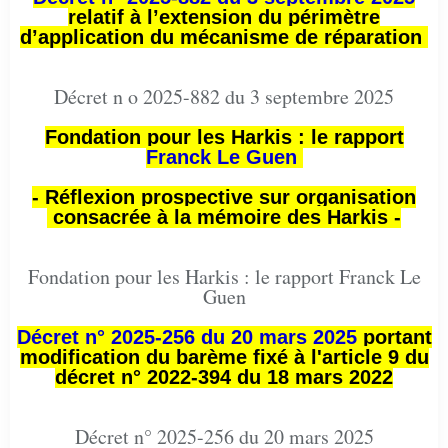
relatif à l’extension du périmètre
d’application du mécanisme de réparation
Décret n o 2025-882 du 3 septembre 2025
Fondation pour les Harkis : le rapport
Franck Le Guen
- Réflexion prospective sur organisation
consacrée à la mémoire des Harkis -
Fondation pour les Harkis : le rapport Franck Le
Guen
Décret n° 2025-256 du 20 mars 2025
portant
modification du barème fixé à l'article 9 du
décret n° 2022-394 du 18 mars 2022
Décret n° 2025-256 du 20 mars 2025