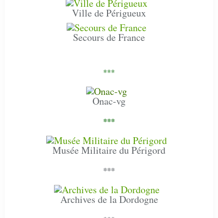
Ville de Périgueux
Secours de France
***
Onac-vg
***
Musée Militaire du Périgord
***
Archives de la Dordogne