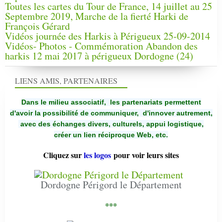
Toutes les cartes du Tour de France, 14 juillet au 25
Septembre 2019, Marche de la fierté Harki de
François Gérard
Vidéos journée des Harkis à Périgueux 25-09-2014
Vidéos- Photos - Commémoration Abandon des
harkis 12 mai 2017 à périgueux Dordogne (24)
LIENS AMIS, PARTENAIRES
Dans le milieu associatif, les partenariats permettent
d'avoir la possibilité de communiquer,
d'innover autrement,
avec des échanges divers, culturels, appui logistique,
créer un lien réciproque Web, etc.
Cliquez sur
les logos
pour voir leurs sites
Dordogne Périgord le Département
***