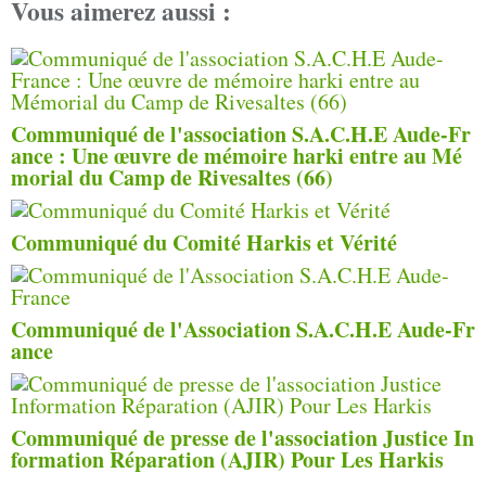
Vous aimerez aussi :
Communiqué de l'association S.A.C.H.E Aude-Fr
ance : Une œuvre de mémoire harki entre au Mé
morial du Camp de Rivesaltes (66)
Communiqué du Comité Harkis et Vérité
Communiqué de l'Association S.A.C.H.E Aude-Fr
ance
Communiqué de presse de l'association Justice In
formation Réparation (AJIR) Pour Les Harkis